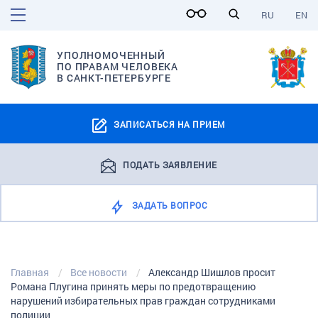
RU
EN
УПОЛНОМОЧЕННЫЙ
ПО ПРАВАМ ЧЕЛОВЕКА
В САНКТ-ПЕТЕРБУРГЕ
ЗАПИСАТЬСЯ НА ПРИЕМ
ПОДАТЬ ЗАЯВЛЕНИЕ
ЗАДАТЬ ВОПРОС
Главная
Все новости
Александр Шишлов просит
Романа Плугина принять меры по предотвращению
нарушений избирательных прав граждан сотрудниками
полиции