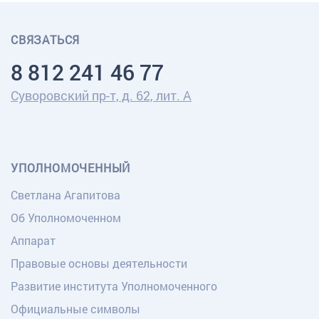
СВЯЗАТЬСЯ
8 812 241 46 77
Суворовский пр-т, д. 62, лит. А
УПОЛНОМОЧЕННЫЙ
Светлана Агапитова
Об Уполномоченном
Аппарат
Правовые основы деятельности
Развитие института Уполномоченного
Официальные символы