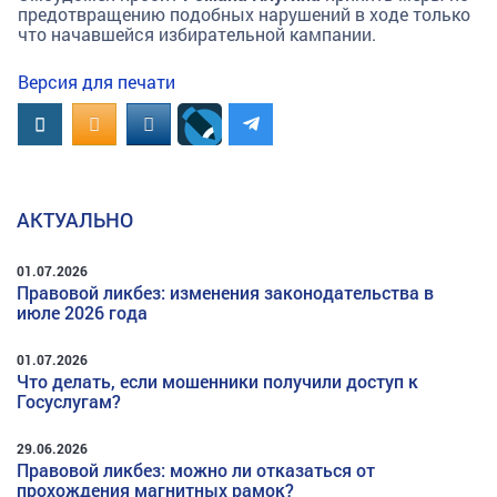
предотвращению подобных нарушений в ходе только
что начавшейся избирательной кампании.
Версия для печати
Вконтакте
OK.RU
MAIL.RU
АКТУАЛЬНО
01.07.2026
Правовой ликбез: изменения законодательства в
июле 2026 года
01.07.2026
Что делать, если мошенники получили доступ к
Госуслугам?
29.06.2026
Правовой ликбез: можно ли отказаться от
прохождения магнитных рамок?