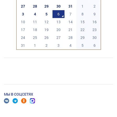
27
28
29
30
31
1
2
3
4
5
6
7
8
9
10
11
12
13
14
15
16
17
18
19
20
21
22
23
24
25
26
27
28
29
30
31
1
2
3
4
5
6
МЫ В СОЦСЕТЯХ