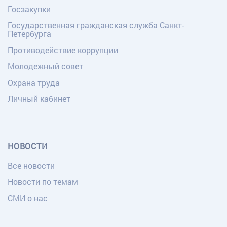
Госзакупки
Государственная гражданская служба Санкт-
Петербурга
Противодействие коррупции
Молодежный совет
Охрана труда
Личный кабинет
НОВОСТИ
Все новости
Новости по темам
СМИ о нас