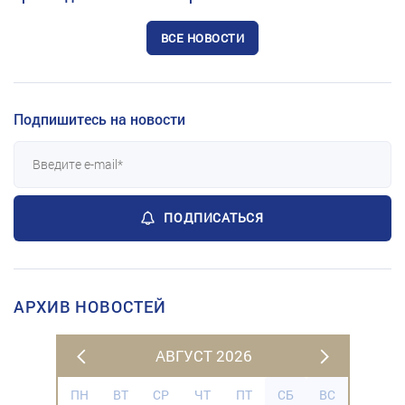
ВСЕ НОВОСТИ
Подпишитесь на новости
ПОДПИСАТЬСЯ
АРХИВ НОВОСТЕЙ
АВГУСТ 2026
ПН
ВТ
СР
ЧТ
ПТ
СБ
ВС