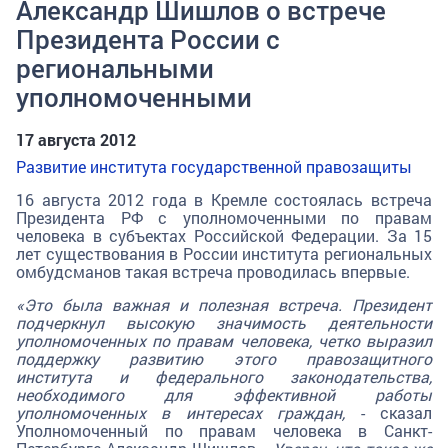
Александр Шишлов о встрече
Президента России с
региональными
уполномоченными
17 августа 2012
Развитие института государственной правозащиты
16 августа 2012 года в Кремле состоялась встреча
Президента РФ с уполномоченными по правам
человека в субъектах Российской Федерации. За 15
лет существования в России института региональных
омбудсманов такая встреча проводилась впервые.
«Это была важная и полезная встреча. Президент
подчеркнул высокую значимость деятельности
уполномоченных по правам человека, четко выразил
поддержку развитию этого правозащитного
института и федерального законодательства,
необходимого для эффективной работы
уполномоченных в интересах граждан,
- сказал
Уполномоченный по правам человека в Санкт-