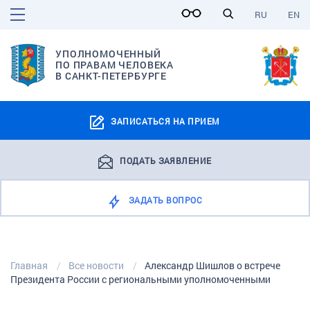
RU
EN
УПОЛНОМОЧЕННЫЙ
ПО ПРАВАМ ЧЕЛОВЕКА
В САНКТ-ПЕТЕРБУРГЕ
ЗАПИСАТЬСЯ НА ПРИЕМ
ПОДАТЬ ЗАЯВЛЕНИЕ
ЗАДАТЬ ВОПРОС
Главная
Все новости
Александр Шишлов о встрече
Президента России с региональными уполномоченными