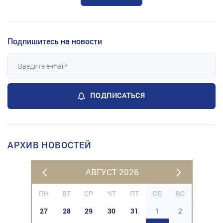
Подпишитесь на новости
ПОДПИСАТЬСЯ
АРХИВ НОВОСТЕЙ
АВГУСТ 2026
ПН
ВТ
СР
ЧТ
ПТ
СБ
ВС
27
28
29
30
31
1
2