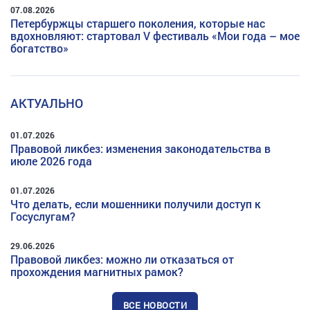
07.08.2026
Петербуржцы старшего поколения, которые нас
вдохновляют: стартовал V фестиваль «Мои года – мое
богатство»
АКТУАЛЬНО
01.07.2026
Правовой ликбез: изменения законодательства в
июле 2026 года
01.07.2026
Что делать, если мошенники получили доступ к
Госуслугам?
29.06.2026
Правовой ликбез: можно ли отказаться от
прохождения магнитных рамок?
ВСЕ НОВОСТИ