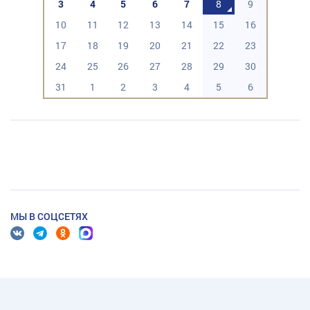
3
4
5
6
7
8
9
10
11
12
13
14
15
16
17
18
19
20
21
22
23
24
25
26
27
28
29
30
31
1
2
3
4
5
6
МЫ В СОЦСЕТЯХ