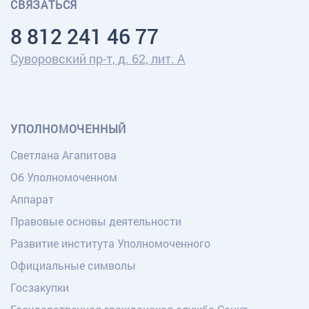
СВЯЗАТЬСЯ
8 812 241 46 77
Суворовский пр-т, д. 62, лит. А
УПОЛНОМОЧЕННЫЙ
Светлана Агапитова
Об Уполномоченном
Аппарат
Правовые основы деятельности
Развитие института Уполномоченного
Официальные символы
Госзакупки