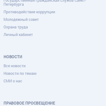
Государственная гражданская служба Санкт-
Петербурга
Противодействие коррупции
Молодежный совет
Охрана труда
Личный кабинет
НОВОСТИ
Все новости
Новости по темам
СМИ о нас
ПРАВОВОЕ ПРОСВЕЩЕНИЕ