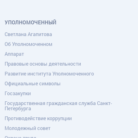
УПОЛНОМОЧЕННЫЙ
Светлана Агапитова
Об Уполномоченном
Аппарат
Правовые основы деятельности
Развитие института Уполномоченного
Официальные символы
Госзакупки
Государственная гражданская служба Санкт-
Петербурга
Противодействие коррупции
Молодежный совет
Охрана труда