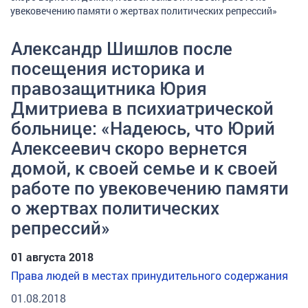
увековечению памяти о жертвах политических репрессий»
Александр Шишлов после
посещения историка и
правозащитника Юрия
Дмитриева в психиатрической
больнице: «Надеюсь, что Юрий
Алексеевич скоро вернется
домой, к своей семье и к своей
работе по увековечению памяти
о жертвах политических
репрессий»
01 августа 2018
Права людей в местах принудительного содержания
01.08.2018