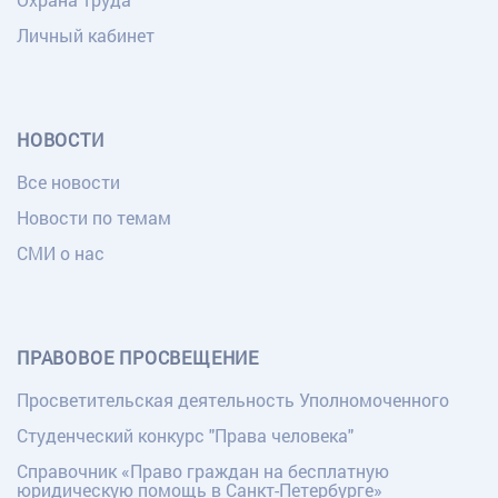
Личный кабинет
НОВОСТИ
Все новости
Новости по темам
СМИ о нас
ПРАВОВОЕ ПРОСВЕЩЕНИЕ
Просветительская деятельность Уполномоченного
Студенческий конкурс "Права человека"
Справочник «Право граждан на бесплатную
юридическую помощь в Санкт-Петербурге»