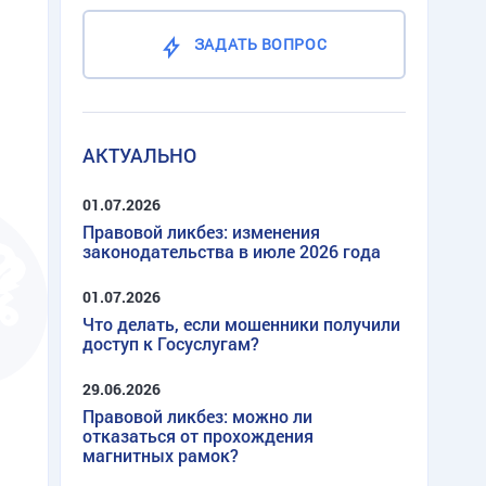
ЗАДАТЬ ВОПРОС
АКТУАЛЬНО
01.07.2026
Правовой ликбез: изменения
законодательства в июле 2026 года
01.07.2026
Что делать, если мошенники получили
доступ к Госуслугам?
29.06.2026
Правовой ликбез: можно ли
отказаться от прохождения
магнитных рамок?