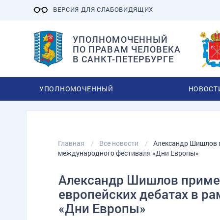
ВЕРСИЯ ДЛЯ СЛАБОВИДЯЩИХ
УПОЛНОМОЧЕННЫЙ
ПО ПРАВАМ ЧЕЛОВЕКА
В САНКТ-ПЕТЕРБУРГЕ
УПОЛНОМОЧЕННЫЙ
НОВОСТ
Главная
Все новости
Александр Шишлов п
международного фестиваля «Дни Европы»
Александр Шишлов примет
европейских дебатах в р
«Дни Европы»