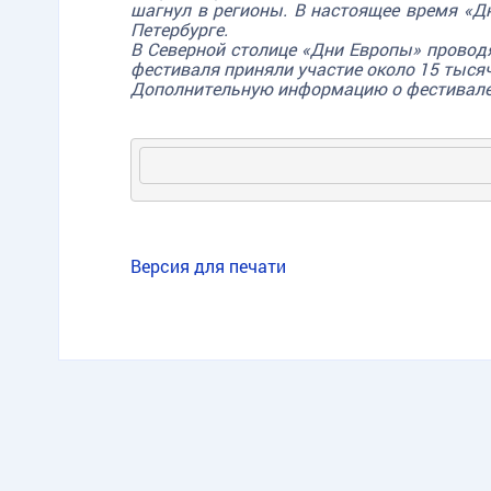
шагнул в регионы. В настоящее время «Дн
Петербурге.
В Северной столице «Дни Европы» проводя
фестиваля приняли участие около 15 тыся
Дополнительную информацию о фестивал
Версия для печати