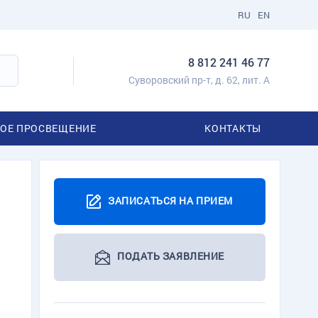
RU
EN
8 812 241 46 77
Суворовский пр-т, д. 62, лит. А
ОЕ ПРОСВЕЩЕНИЕ
КОНТАКТЫ
ЗАПИСАТЬСЯ НА ПРИЕМ
ПОДАТЬ ЗАЯВЛЕНИЕ