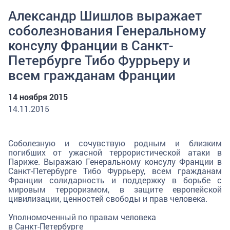
Александр Шишлов выражает
соболезнования Генеральному
консулу Франции в Санкт-
Петербурге Тибо Фуррьеру и
всем гражданам Франции
14 ноября 2015
14.11.2015
Соболезную и сочувствую родным и близким
погибших от ужасной террористической атаки в
Париже. Выражаю Генеральному консулу Франции в
Санкт-Петербурге Тибо Фуррьеру, всем гражданам
Франции солидарность и поддержку в борьбе с
мировым терроризмом, в защите европейской
цивилизации, ценностей свободы и прав человека.
Уполномоченный по правам человека
в Санкт-Петербурге