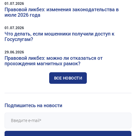
01.07.2026
Правовой ликбез: изменения законодательства в
июле 2026 года
01.07.2026
Что делать, если мошенники получили доступ к
Госуслугам?
29.06.2026
Правовой ликбез: можно ли отказаться от
прохождения магнитных рамок?
ВСЕ НОВОСТИ
Подпишитесь на новости