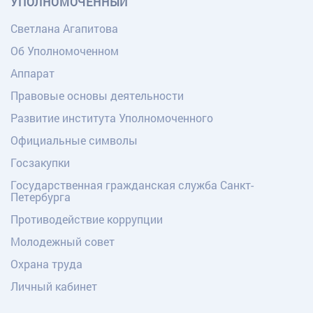
УПОЛНОМОЧЕННЫЙ
Светлана Агапитова
Об Уполномоченном
Аппарат
Правовые основы деятельности
Развитие института Уполномоченного
Официальные символы
Госзакупки
Государственная гражданская служба Санкт-
Петербурга
Противодействие коррупции
Молодежный совет
Охрана труда
Личный кабинет