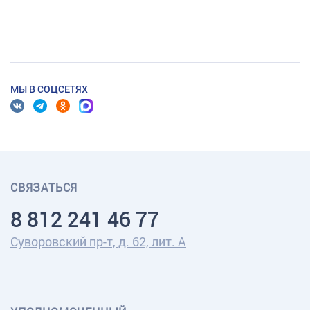
МЫ В СОЦСЕТЯХ
СВЯЗАТЬСЯ
8 812 241 46 77
Суворовский пр-т, д. 62, лит. А