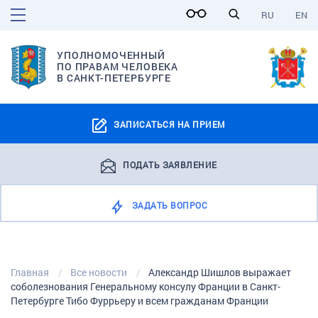
RU
EN
УПОЛНОМОЧЕННЫЙ
ПО ПРАВАМ ЧЕЛОВЕКА
В САНКТ-ПЕТЕРБУРГЕ
ЗАПИСАТЬСЯ НА ПРИЕМ
ПОДАТЬ ЗАЯВЛЕНИЕ
ЗАДАТЬ ВОПРОС
Главная
Все новости
Александр Шишлов выражает
соболезнования Генеральному консулу Франции в Санкт-
Петербурге Тибо Фуррьеру и всем гражданам Франции