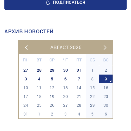
ПОДПИСАТЬСЯ
АРХИВ НОВОСТЕЙ
АВГУСТ 2026
ПН
ВТ
СР
ЧТ
ПТ
СБ
ВС
27
28
29
30
31
1
2
3
4
5
6
7
8
9
10
11
12
13
14
15
16
17
18
19
20
21
22
23
24
25
26
27
28
29
30
31
1
2
3
4
5
6