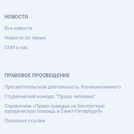
НОВОСТИ
Все новости
Новости по темам
СМИ о нас
ПРАВОВОЕ ПРОСВЕЩЕНИЕ
Просветительская деятельность Уполномоченного
Студенческий конкурс "Права человека"
Справочник «Право граждан на бесплатную
юридическую помощь в Санкт-Петербурге»
Полезные ссылки