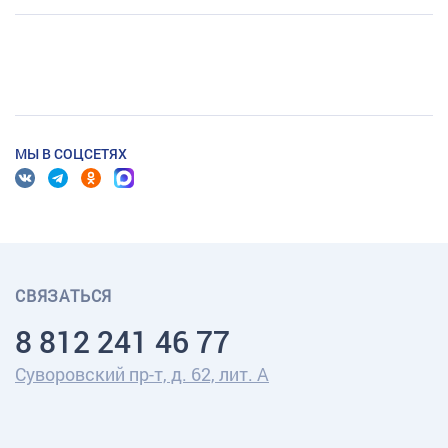
МЫ В СОЦСЕТЯХ
СВЯЗАТЬСЯ
8 812 241 46 77
Суворовский пр-т, д. 62, лит. А