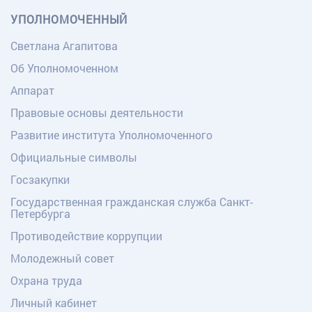
УПОЛНОМОЧЕННЫЙ
Светлана Агапитова
Об Уполномоченном
Аппарат
Правовые основы деятельности
Развитие института Уполномоченного
Официальные символы
Госзакупки
Государственная гражданская служба Санкт-
Петербурга
Противодействие коррупции
Молодежный совет
Охрана труда
Личный кабинет