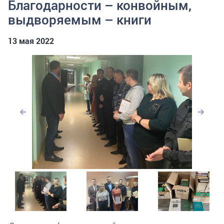
Благодарности – конвойным,
выдворяемым – книги
13 мая 2022