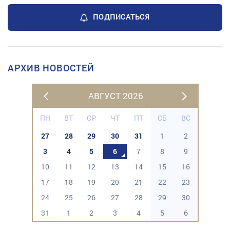
ПОДПИСАТЬСЯ
АРХИВ НОВОСТЕЙ
АВГУСТ 2026
ПН
ВТ
СР
ЧТ
ПТ
СБ
ВС
27
28
29
30
31
1
2
3
4
5
6
7
8
9
10
11
12
13
14
15
16
17
18
19
20
21
22
23
24
25
26
27
28
29
30
31
1
2
3
4
5
6