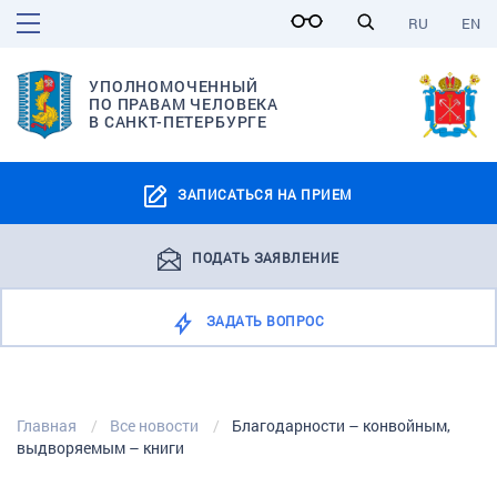
RU
EN
УПОЛНОМОЧЕННЫЙ
ПО ПРАВАМ ЧЕЛОВЕКА
В САНКТ-ПЕТЕРБУРГЕ
ЗАПИСАТЬСЯ НА ПРИЕМ
ПОДАТЬ ЗАЯВЛЕНИЕ
ЗАДАТЬ ВОПРОС
Главная
Все новости
Благодарности – конвойным,
выдворяемым – книги