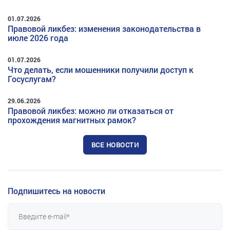
01.07.2026
Правовой ликбез: изменения законодательства в
июле 2026 года
01.07.2026
Что делать, если мошенники получили доступ к
Госуслугам?
29.06.2026
Правовой ликбез: можно ли отказаться от
прохождения магнитных рамок?
ВСЕ НОВОСТИ
Подпишитесь на новости