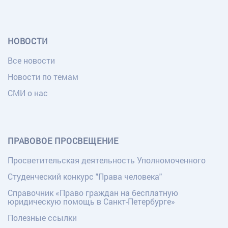
НОВОСТИ
Все новости
Новости по темам
СМИ о нас
ПРАВОВОЕ ПРОСВЕЩЕНИЕ
Просветительская деятельность Уполномоченного
Студенческий конкурс "Права человека"
Справочник «Право граждан на бесплатную
юридическую помощь в Санкт-Петербурге»
Полезные ссылки