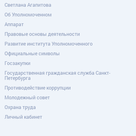
Светлана Агапитова
Об Уполномоченном
Аппарат
Правовые основы деятельности
Развитие института Уполномоченного
Официальные символы
Госзакупки
Государственная гражданская служба Санкт-
Петербурга
Противодействие коррупции
Молодежный совет
Охрана труда
Личный кабинет