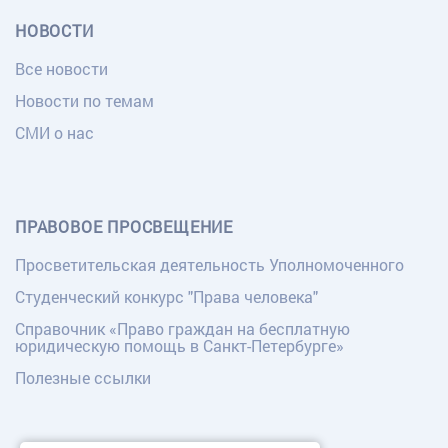
НОВОСТИ
Все новости
Новости по темам
СМИ о нас
ПРАВОВОЕ ПРОСВЕЩЕНИЕ
Просветительская деятельность Уполномоченного
Студенческий конкурс "Права человека"
Справочник «Право граждан на бесплатную
юридическую помощь в Санкт-Петербурге»
Полезные ссылки