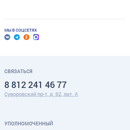
МЫ В СОЦСЕТЯХ
СВЯЗАТЬСЯ
8 812 241 46 77
Суворовский пр-т, д. 62, лит. А
УПОЛНОМОЧЕННЫЙ