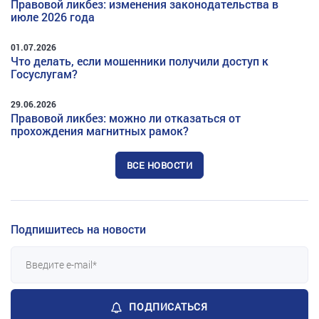
Правовой ликбез: изменения законодательства в
июле 2026 года
01.07.2026
Что делать, если мошенники получили доступ к
Госуслугам?
29.06.2026
Правовой ликбез: можно ли отказаться от
прохождения магнитных рамок?
ВСЕ НОВОСТИ
Подпишитесь на новости
ПОДПИСАТЬСЯ