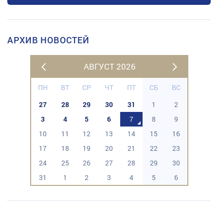
АРХИВ НОВОСТЕЙ
АВГУСТ 2026
ПН
ВТ
СР
ЧТ
ПТ
СБ
ВС
27
28
29
30
31
1
2
3
4
5
6
7
8
9
10
11
12
13
14
15
16
17
18
19
20
21
22
23
24
25
26
27
28
29
30
31
1
2
3
4
5
6