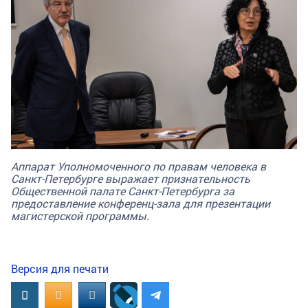
Аппарат Уполномоченного по правам человека в
Санкт-Петербурге выражает признательность
Общественной палате Санкт-Петербурга за
предоставление конференц-зала для презентации
магистерской программы.
Версия для печати
Вконтакте
OK.RU
MAIL.RU