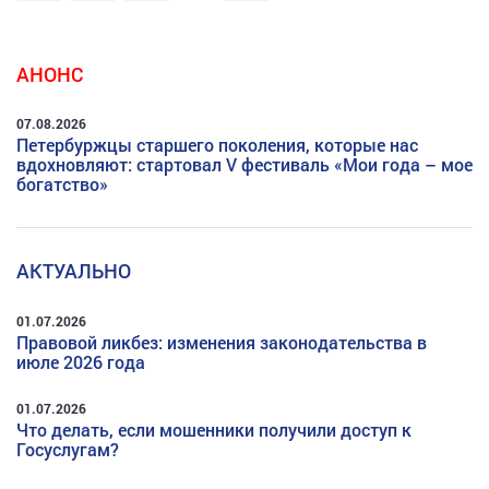
АНОНС
07.08.2026
Петербуржцы старшего поколения, которые нас
вдохновляют: стартовал V фестиваль «Мои года – мое
богатство»
АКТУАЛЬНО
01.07.2026
Правовой ликбез: изменения законодательства в
июле 2026 года
01.07.2026
Что делать, если мошенники получили доступ к
Госуслугам?