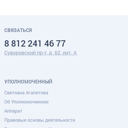
СВЯЗАТЬСЯ
8 812 241 46 77
Суворовский пр-т, д. 62, лит. А
УПОЛНОМОЧЕННЫЙ
Светлана Агапитова
Об Уполномоченном
Аппарат
Правовые основы деятельности