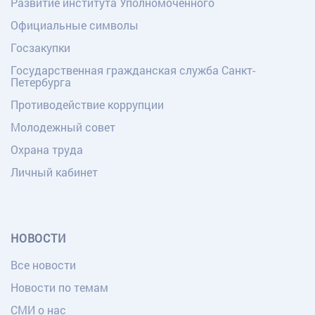
Развитие института Уполномоченного
Официальные символы
Госзакупки
Государственная гражданская служба Санкт-
Петербурга
Противодействие коррупции
Молодежный совет
Охрана труда
Личный кабинет
НОВОСТИ
Все новости
Новости по темам
СМИ о нас