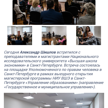
Сегодня
Александр Шишлов
встретился с
преподавателями и магистрантами Национального
исследовательского университета «Высшая школа
экономики» в Санкт-Петербурге. Встреча состоялась
на площадке Уполномоченного по правам человека в
Санкт-Петербурге в рамках выездного открытия
магистерской программы НИУ ВШЭ в Санкт-
Петербурге «Управление образованием» (направление
«Государственное и муниципальное управление»).