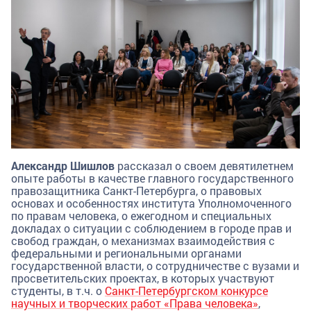
Александр Шишлов
рассказал о своем девятилетнем
опыте работы в качестве главного государственного
правозащитника Санкт-Петербурга, о правовых
основах и особенностях института Уполномоченного
по правам человека, о ежегодном и специальных
докладах о ситуации с соблюдением в городе прав и
свобод граждан, о механизмах взаимодействия с
федеральными и региональными органами
государственной власти, о сотрудничестве с вузами и
просветительских проектах, в которых участвуют
студенты, в т.ч. о
Санкт-Петербургском конкурсе
научных и творческих работ «Права человека»
,