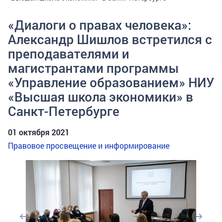
«Диалоги о правах человека»:
Александр Шишлов встретился с
преподавателями и
магистрантами программы
«Управление образованием» НИУ
«Высшая школа экономики» в
Санкт-Петербурге
01 октября 2021
Правовое просвещение и информирование