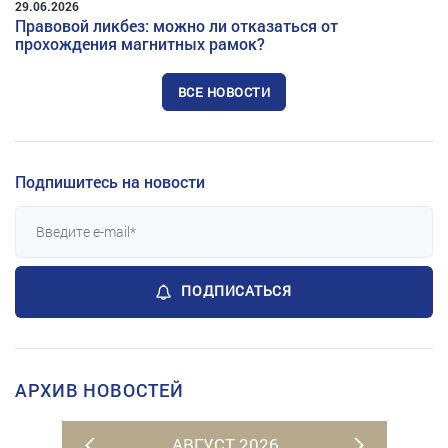
29.06.2026
Правовой ликбез: можно ли отказаться от
прохождения магнитных рамок?
ВСЕ НОВОСТИ
Подпишитесь на новости
ПОДПИСАТЬСЯ
АРХИВ НОВОСТЕЙ
АВГУСТ 2026