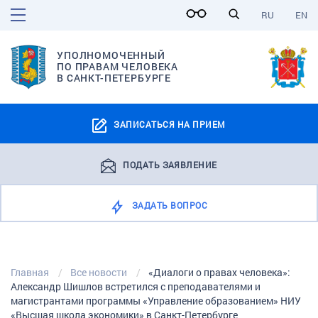
RU
EN
УПОЛНОМОЧЕННЫЙ
ПО ПРАВАМ ЧЕЛОВЕКА
В САНКТ-ПЕТЕРБУРГЕ
ЗАПИСАТЬСЯ НА ПРИЕМ
ПОДАТЬ ЗАЯВЛЕНИЕ
ЗАДАТЬ ВОПРОС
Главная
Все новости
«Диалоги о правах человека»:
Александр Шишлов встретился с преподавателями и
магистрантами программы «Управление образованием» НИУ
«Высшая школа экономики» в Санкт-Петербурге