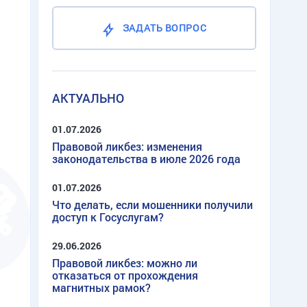
ЗАДАТЬ ВОПРОС
АКТУАЛЬНО
01.07.2026
Правовой ликбез: изменения
законодательства в июле 2026 года
01.07.2026
Что делать, если мошенники получили
доступ к Госуслугам?
29.06.2026
Правовой ликбез: можно ли
отказаться от прохождения
магнитных рамок?