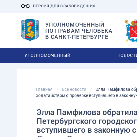
ВЕРСИЯ ДЛЯ СЛАБОВИДЯЩИХ
УПОЛНОМОЧЕННЫЙ
ПО ПРАВАМ ЧЕЛОВЕКА
В САНКТ-ПЕТЕРБУРГЕ
УПОЛНОМОЧЕННЫЙ
НОВОСТ
Главная
Все новости
Элла Памфилова обр
ходатайством о проверке вступившего в законну
Элла Памфилова обратила
Петербургского городског
вступившего в законную с