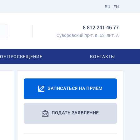
RU
EN
8 812 241 46 77
Суворовский пр-т, д. 62, лит. А
ОЕ ПРОСВЕЩЕНИЕ
КОНТАКТЫ
ЗАПИСАТЬСЯ НА ПРИЕМ
ПОДАТЬ ЗАЯВЛЕНИЕ