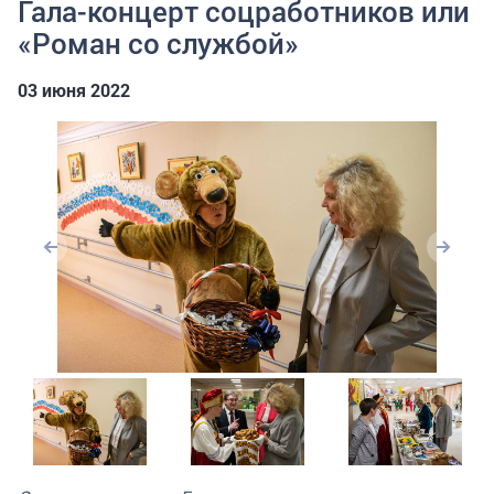
Гала-концерт соцработников или
«Роман со службой»
03 июня 2022