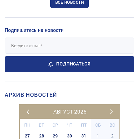
ВСЕ НОВОСТИ
Подпишитесь на новости
ПОДПИСАТЬСЯ
АРХИВ НОВОСТЕЙ
АВГУСТ 2026
ПН
ВТ
СР
ЧТ
ПТ
СБ
ВС
27
28
29
30
31
1
2