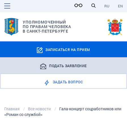
RU
EN
УПОЛНОМОЧЕННЫЙ
ПО ПРАВАМ ЧЕЛОВЕКА
В САНКТ-ПЕТЕРБУРГЕ
ЗАПИСАТЬСЯ НА ПРИЕМ
ПОДАТЬ ЗАЯВЛЕНИЕ
ЗАДАТЬ ВОПРОС
Главная
Все новости
Гала-концерт соцработников или
«Роман со службой»