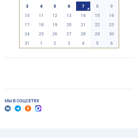
3
4
5
6
7
8
9
10
11
12
13
14
15
16
17
18
19
20
21
22
23
24
25
26
27
28
29
30
31
1
2
3
4
5
6
МЫ В СОЦСЕТЯХ