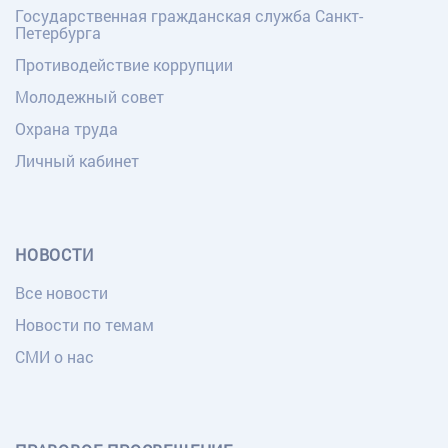
Государственная гражданская служба Санкт-
Петербурга
Противодействие коррупции
Молодежный совет
Охрана труда
Личный кабинет
НОВОСТИ
Все новости
Новости по темам
СМИ о нас