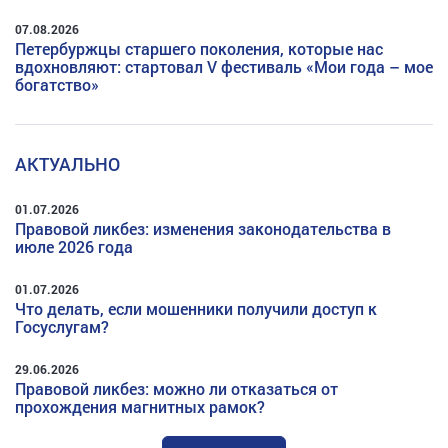
07.08.2026
Петербуржцы старшего поколения, которые нас
вдохновляют: стартовал V фестиваль «Мои года – мое
богатство»
АКТУАЛЬНО
01.07.2026
Правовой ликбез: изменения законодательства в
июле 2026 года
01.07.2026
Что делать, если мошенники получили доступ к
Госуслугам?
29.06.2026
Правовой ликбез: можно ли отказаться от
прохождения магнитных рамок?