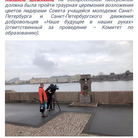
должна была пройти траурная церемония возложения
цветов лидерами Совета учащейся молодежи Санкт-
Петербурга и Санкт-Петербургского движения
добровольцев «Наше будущее в наших руках»
(ответственный за проведение – Комитет по
образованию).