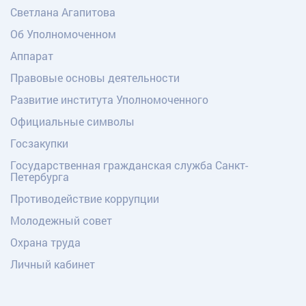
Светлана Агапитова
Об Уполномоченном
Аппарат
Правовые основы деятельности
Развитие института Уполномоченного
Официальные символы
Госзакупки
Государственная гражданская служба Санкт-
Петербурга
Противодействие коррупции
Молодежный совет
Охрана труда
Личный кабинет