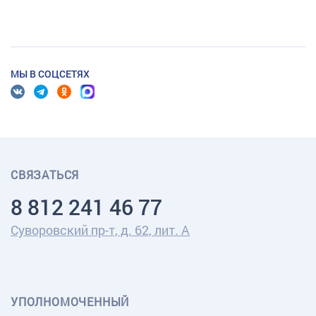
МЫ В СОЦСЕТЯХ
СВЯЗАТЬСЯ
8 812 241 46 77
Суворовский пр-т, д. 62, лит. А
УПОЛНОМОЧЕННЫЙ