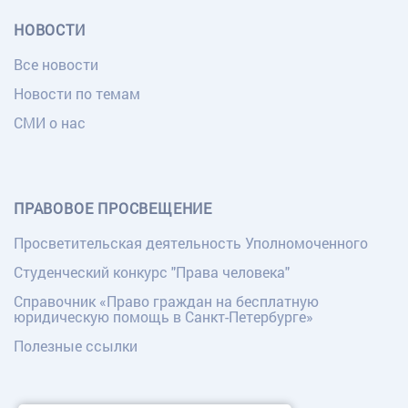
НОВОСТИ
Все новости
Новости по темам
СМИ о нас
ПРАВОВОЕ ПРОСВЕЩЕНИЕ
Просветительская деятельность Уполномоченного
Студенческий конкурс "Права человека"
Справочник «Право граждан на бесплатную
юридическую помощь в Санкт-Петербурге»
Полезные ссылки