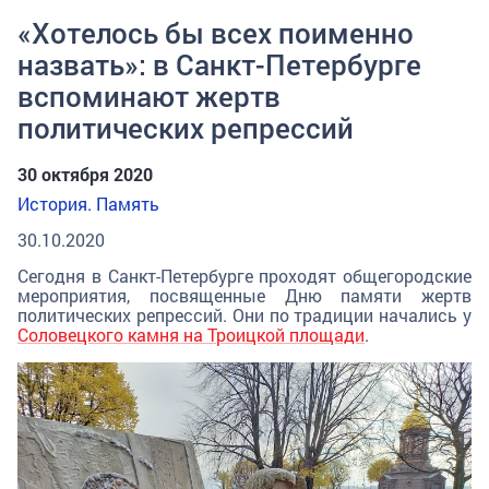
«Хотелось бы всех поименно
назвать»: в Санкт-Петербурге
вспоминают жертв
политических репрессий
30 октября 2020
История. Память
30.10.2020
Сегодня в Санкт-Петербурге проходят общегородские
мероприятия, посвященные Дню памяти жертв
политических репрессий. Они по традиции начались у
Соловецкого камня на Троицкой площади
.