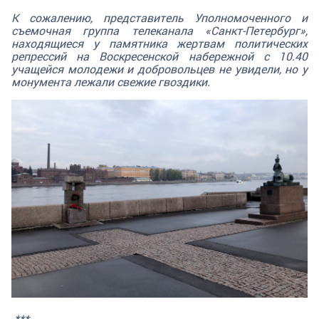
К сожалению, представитель Уполномоченного и
съемочная группа телеканала «Санкт-Петербург»,
находящиеся у памятника жертвам политических
репрессий на Воскресенской набережной с 10.40
учащейся молодежи и добровольцев не увидели, но у
монумента лежали свежие гвоздики.
***