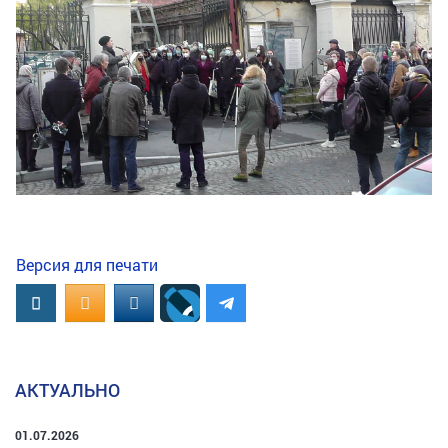
Версия для печати
Вконтакте
OK.RU
MAIL.RU
АКТУАЛЬНО
01.07.2026