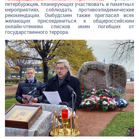
петербуржцев, планирующих участвовать в памятных
мероприятиях, соблюдать противоэпидемические
рекомендации. Омбудсмен также пригласил всех
желающих присоединиться к общероссийским
онлайн-чтениям списков имен погибших от
государственного террора.