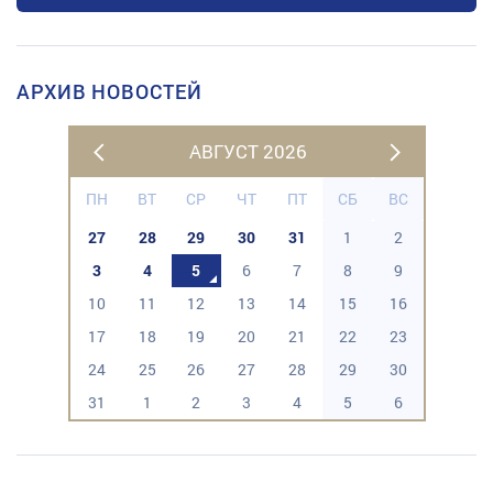
АРХИВ НОВОСТЕЙ
АВГУСТ 2026
ПН
ВТ
СР
ЧТ
ПТ
СБ
ВС
27
28
29
30
31
1
2
3
4
5
6
7
8
9
10
11
12
13
14
15
16
17
18
19
20
21
22
23
24
25
26
27
28
29
30
31
1
2
3
4
5
6