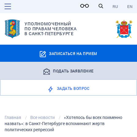
RU
EN
УПОЛНОМОЧЕННЫЙ
ПО ПРАВАМ ЧЕЛОВЕКА
В САНКТ-ПЕТЕРБУРГЕ
ЗАПИСАТЬСЯ НА ПРИЕМ
ПОДАТЬ ЗАЯВЛЕНИЕ
ЗАДАТЬ ВОПРОС
Главная
Все новости
«Хотелось бы всех поименно
назвать»: в Санкт-Петербурге вспоминают жертв
политических репрессий