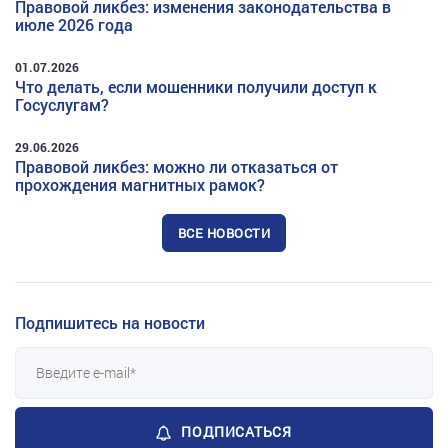
Правовой ликбез: изменения законодательства в
июле 2026 года
01.07.2026
Что делать, если мошенники получили доступ к
Госуслугам?
29.06.2026
Правовой ликбез: можно ли отказаться от
прохождения магнитных рамок?
ВСЕ НОВОСТИ
Подпишитесь на новости
ПОДПИСАТЬСЯ