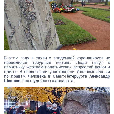
В этом году в связи с эпидемией коронавируса не
проводился траурный митинг. Люди несут к
памятнику жертвам политических репрессий венки и
цветы. В возложении участвовали Уполномоченный
по правам человека в Санкт-Петербурге
Александр
Шишлов
и сотрудники его аппарата.