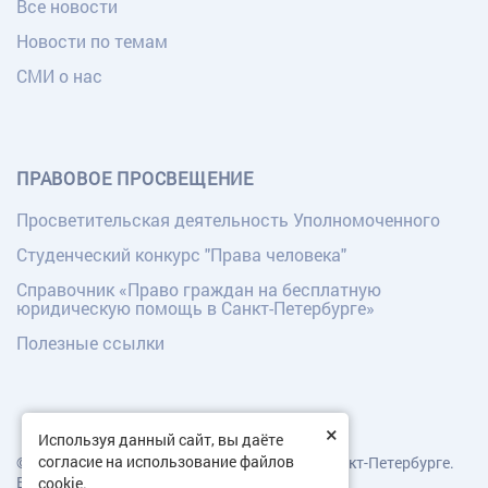
Все новости
Новости по темам
СМИ о нас
ПРАВОВОЕ ПРОСВЕЩЕНИЕ
Просветительская деятельность Уполномоченного
Студенческий конкурс "Права человека"
Справочник «Право граждан на бесплатную
юридическую помощь в Санкт-Петербурге»
Полезные ссылки
×
Используя данный сайт, вы даёте
согласие на использование файлов
© Уполномоченный по правам человека в Санкт-Петербурге.
Все права защищены.
cookie.