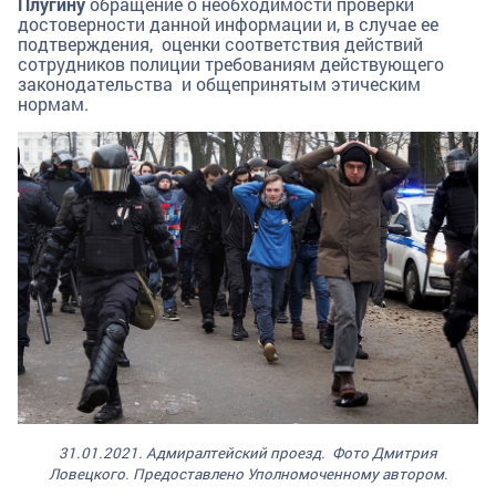
Плугину
обращение о необходимости проверки
достоверности данной информации и, в случае ее
подтверждения, оценки соответствия действий
сотрудников полиции требованиям действующего
законодательства и общепринятым этическим
нормам.
31.01.2021. Адмиралтейский проезд. Фото Дмитрия
Ловецкого. Предоставлено Уполномоченному автором.