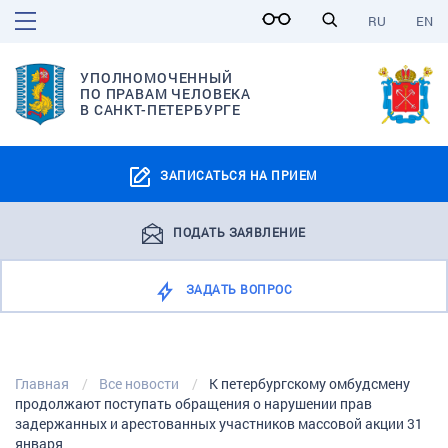
RU
EN
УПОЛНОМОЧЕННЫЙ
ПО ПРАВАМ ЧЕЛОВЕКА
В САНКТ-ПЕТЕРБУРГЕ
ЗАПИСАТЬСЯ НА ПРИЕМ
ПОДАТЬ ЗАЯВЛЕНИЕ
ЗАДАТЬ ВОПРОС
Главная
Все новости
К петербургскому омбудсмену
продолжают поступать обращения о нарушении прав
задержанных и арестованных участников массовой акции 31
января