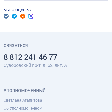
МЫ В СОЦСЕТЯХ
СВЯЗАТЬСЯ
8 812 241 46 77
Суворовский пр-т, д. 62, лит. А
УПОЛНОМОЧЕННЫЙ
Светлана Агапитова
Об Уполномоченном