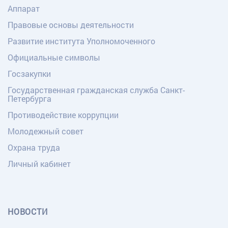
Аппарат
Правовые основы деятельности
Развитие института Уполномоченного
Официальные символы
Госзакупки
Государственная гражданская служба Санкт-
Петербурга
Противодействие коррупции
Молодежный совет
Охрана труда
Личный кабинет
НОВОСТИ