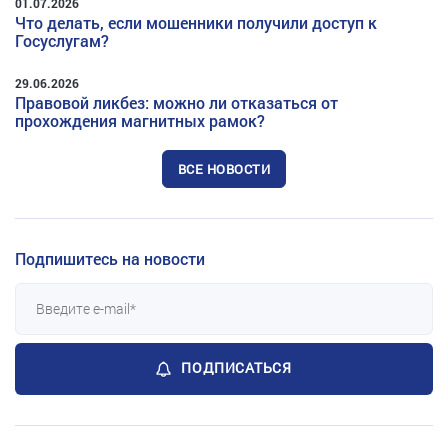
01.07.2026
Что делать, если мошенники получили доступ к
Госуслугам?
29.06.2026
Правовой ликбез: можно ли отказаться от
прохождения магнитных рамок?
ВСЕ НОВОСТИ
Подпишитесь на новости
ПОДПИСАТЬСЯ