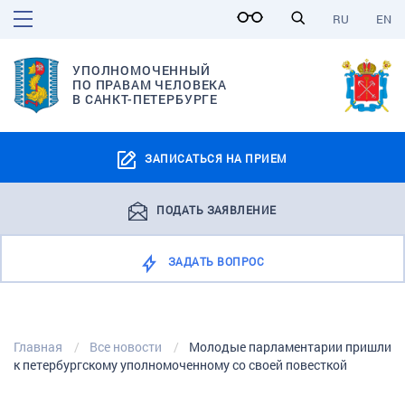
RU
EN
УПОЛНОМОЧЕННЫЙ
ПО ПРАВАМ ЧЕЛОВЕКА
В САНКТ-ПЕТЕРБУРГЕ
ЗАПИСАТЬСЯ НА ПРИЕМ
ПОДАТЬ ЗАЯВЛЕНИЕ
ЗАДАТЬ ВОПРОС
Главная
Все новости
Молодые парламентарии пришли
к петербургскому уполномоченному со своей повесткой