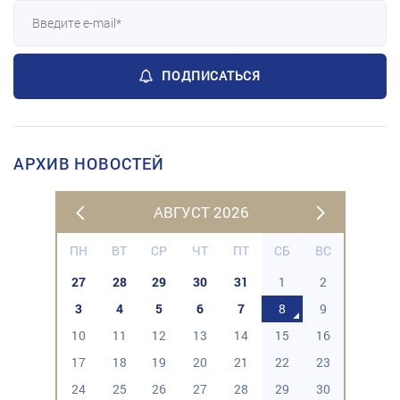
ПОДПИСАТЬСЯ
АРХИВ НОВОСТЕЙ
АВГУСТ 2026
ПН
ВТ
СР
ЧТ
ПТ
СБ
ВС
27
28
29
30
31
1
2
3
4
5
6
7
8
9
10
11
12
13
14
15
16
17
18
19
20
21
22
23
24
25
26
27
28
29
30