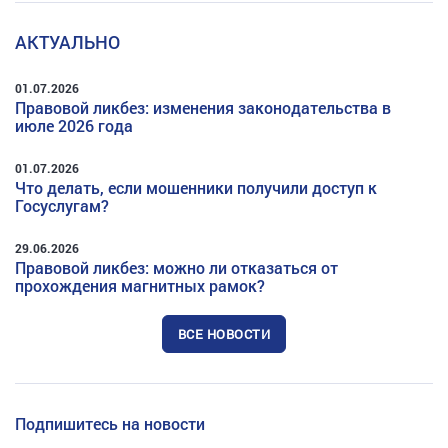
АКТУАЛЬНО
01.07.2026
Правовой ликбез: изменения законодательства в
июле 2026 года
01.07.2026
Что делать, если мошенники получили доступ к
Госуслугам?
29.06.2026
Правовой ликбез: можно ли отказаться от
прохождения магнитных рамок?
ВСЕ НОВОСТИ
Подпишитесь на новости