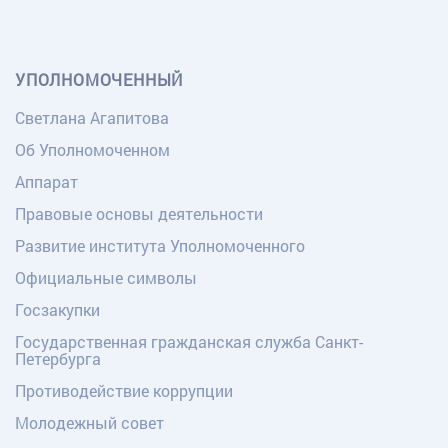
УПОЛНОМОЧЕННЫЙ
Светлана Агапитова
Об Уполномоченном
Аппарат
Правовые основы деятельности
Развитие института Уполномоченного
Официальные символы
Госзакупки
Государственная гражданская служба Санкт-
Петербурга
Противодействие коррупции
Молодежный совет