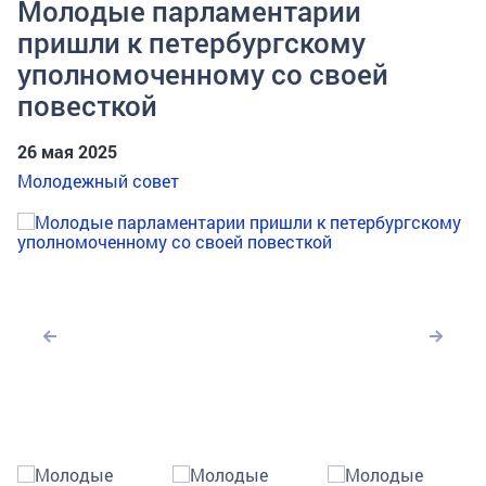
Молодые парламентарии
пришли к петербургскому
уполномоченному со своей
повесткой
26 мая 2025
Молодежный совет