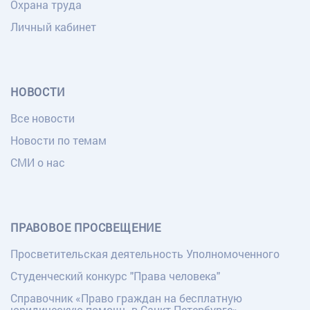
Охрана труда
Личный кабинет
НОВОСТИ
Все новости
Новости по темам
СМИ о нас
ПРАВОВОЕ ПРОСВЕЩЕНИЕ
Просветительская деятельность Уполномоченного
Студенческий конкурс "Права человека"
Справочник «Право граждан на бесплатную
юридическую помощь в Санкт-Петербурге»