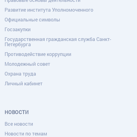
Развитие института Уполномоченного
Официальные символы
Госзакупки
Государственная гражданская служба Санкт-
Петербурга
Противодействие коррупции
Молодежный совет
Охрана труда
Личный кабинет
НОВОСТИ
Все новости
Новости по темам