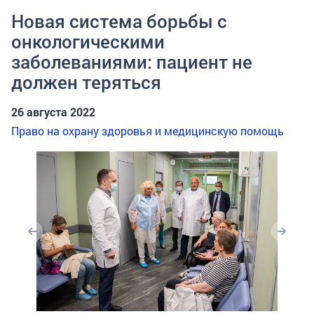
Новая система борьбы с
онкологическими
заболеваниями: пациент не
должен теряться
26 августа 2022
Право на охрану здоровья и медицинскую помощь