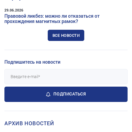
29.06.2026
Правовой ликбез: можно ли отказаться от
прохождения магнитных рамок?
ВСЕ НОВОСТИ
Подпишитесь на новости
ПОДПИСАТЬСЯ
АРХИВ НОВОСТЕЙ