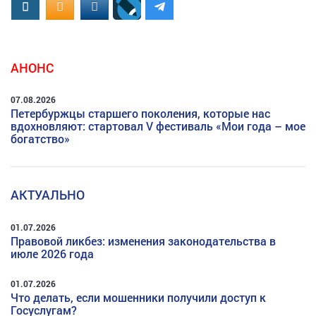
Вконтакте
OK.RU
MAIL.RU
АНОНС
07.08.2026
Петербуржцы старшего поколения, которые нас
вдохновляют: стартовал V фестиваль «Мои года – мое
богатство»
АКТУАЛЬНО
01.07.2026
Правовой ликбез: изменения законодательства в
июле 2026 года
01.07.2026
Что делать, если мошенники получили доступ к
Госуслугам?