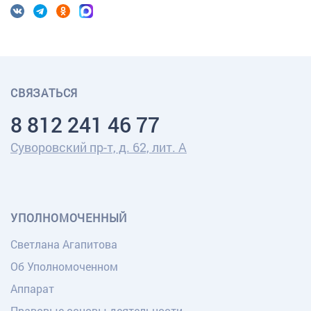
СВЯЗАТЬСЯ
8 812 241 46 77
Суворовский пр-т, д. 62, лит. А
УПОЛНОМОЧЕННЫЙ
Светлана Агапитова
Об Уполномоченном
Аппарат
Правовые основы деятельности