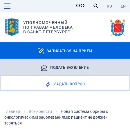
RU
EN
УПОЛНОМОЧЕННЫЙ
ПО ПРАВАМ ЧЕЛОВЕКА
В САНКТ-ПЕТЕРБУРГЕ
ЗАПИСАТЬСЯ НА ПРИЕМ
ПОДАТЬ ЗАЯВЛЕНИЕ
ЗАДАТЬ ВОПРОС
Главная
Все новости
Новая система борьбы с
онкологическими заболеваниями: пациент не должен
теряться