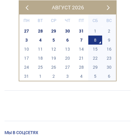
АВГУСТ 2026
ПН
ВТ
СР
ЧТ
ПТ
СБ
ВС
27
28
29
30
31
1
2
3
4
5
6
7
8
9
10
11
12
13
14
15
16
17
18
19
20
21
22
23
24
25
26
27
28
29
30
31
1
2
3
4
5
6
МЫ В СОЦСЕТЯХ