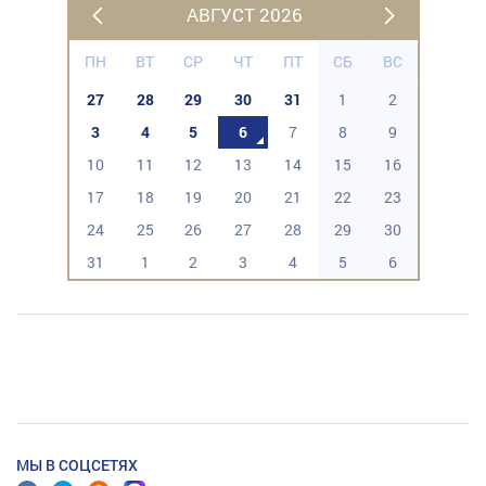
АВГУСТ 2026
ПН
ВТ
СР
ЧТ
ПТ
СБ
ВС
27
28
29
30
31
1
2
3
4
5
6
7
8
9
10
11
12
13
14
15
16
17
18
19
20
21
22
23
24
25
26
27
28
29
30
31
1
2
3
4
5
6
МЫ В СОЦСЕТЯХ