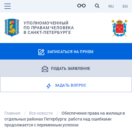
RU
EN
УПОЛНОМОЧЕННЫЙ
ПО ПРАВАМ ЧЕЛОВЕКА
В САНКТ-ПЕТЕРБУРГЕ
ЗАПИСАТЬСЯ НА ПРИЕМ
ПОДАТЬ ЗАЯВЛЕНИЕ
ЗАДАТЬ ВОПРОС
Главная
Все новости
Обеспечение права на жилище в
отдельных районах Петербурга: работа над ошибками
продолжается с переменным успехом