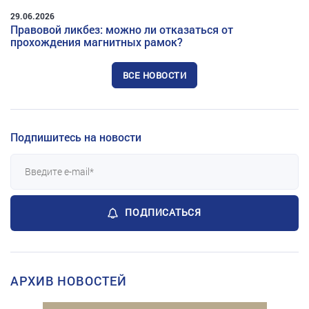
29.06.2026
Правовой ликбез: можно ли отказаться от
прохождения магнитных рамок?
ВСЕ НОВОСТИ
Подпишитесь на новости
ПОДПИСАТЬСЯ
АРХИВ НОВОСТЕЙ