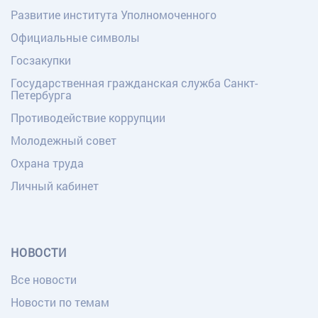
Развитие института Уполномоченного
Официальные символы
Госзакупки
Государственная гражданская служба Санкт-
Петербурга
Противодействие коррупции
Молодежный совет
Охрана труда
Личный кабинет
НОВОСТИ
Все новости
Новости по темам