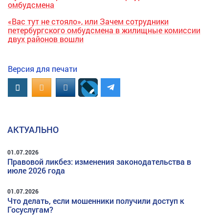
омбудсмена
«Вас тут не стояло», или Зачем сотрудники
петербургского омбудсмена в жилищные комиссии
двух районов вошли
Версия для печати
Вконтакте
OK.RU
MAIL.RU
АКТУАЛЬНО
01.07.2026
Правовой ликбез: изменения законодательства в
июле 2026 года
01.07.2026
Что делать, если мошенники получили доступ к
Госуслугам?