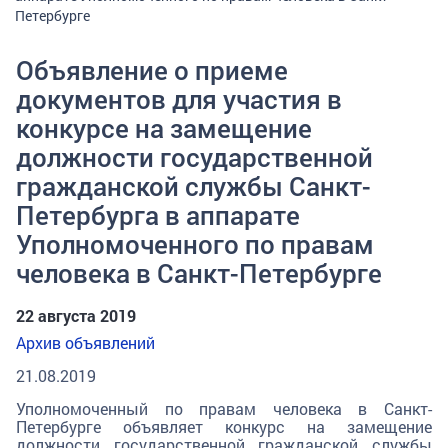
Петербурге
Объявление о приеме
документов для участия в
конкурсе на замещение
должности государственной
гражданской службы Санкт-
Петербурга в аппарате
Уполномоченного по правам
человека в Санкт-Петербурге
22 августа 2019
Архив объявлений
21.08.2019
Уполномоченный по правам человека в Санкт-
Петербурге объявляет конкурс на замещение
должности государственной гражданской службы