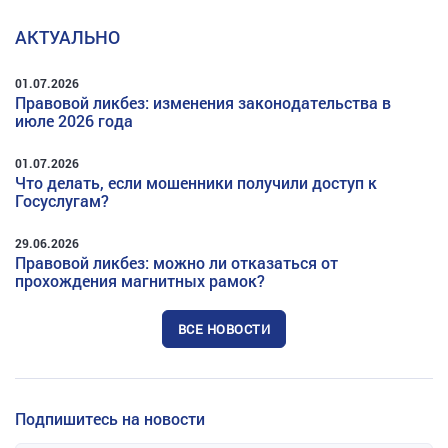
АКТУАЛЬНО
01.07.2026
Правовой ликбез: изменения законодательства в
июле 2026 года
01.07.2026
Что делать, если мошенники получили доступ к
Госуслугам?
29.06.2026
Правовой ликбез: можно ли отказаться от
прохождения магнитных рамок?
ВСЕ НОВОСТИ
Подпишитесь на новости