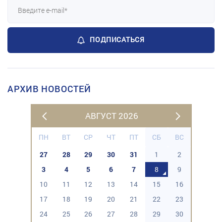
ПОДПИСАТЬСЯ
АРХИВ НОВОСТЕЙ
АВГУСТ 2026
ПН
ВТ
СР
ЧТ
ПТ
СБ
ВС
27
28
29
30
31
1
2
3
4
5
6
7
8
9
10
11
12
13
14
15
16
17
18
19
20
21
22
23
24
25
26
27
28
29
30