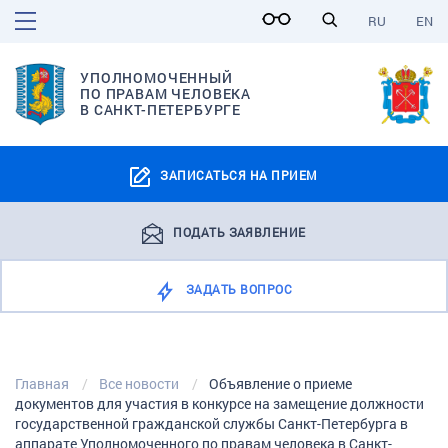
RU
EN
УПОЛНОМОЧЕННЫЙ
ПО ПРАВАМ ЧЕЛОВЕКА
В САНКТ-ПЕТЕРБУРГЕ
ЗАПИСАТЬСЯ НА ПРИЕМ
ПОДАТЬ ЗАЯВЛЕНИЕ
ЗАДАТЬ ВОПРОС
Главная
Все новости
Объявление о приеме
документов для участия в конкурсе на замещение должности
государственной гражданской службы Санкт-Петербурга в
аппарате Уполномоченного по правам человека в Санкт-