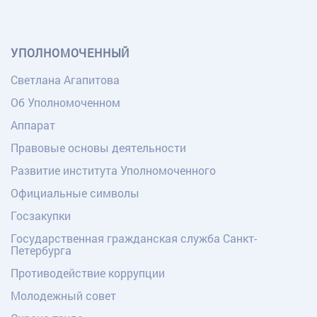
УПОЛНОМОЧЕННЫЙ
Светлана Агапитова
Об Уполномоченном
Аппарат
Правовые основы деятельности
Развитие института Уполномоченного
Официальные символы
Госзакупки
Государственная гражданская служба Санкт-
Петербурга
Противодействие коррупции
Молодежный совет