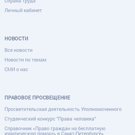
Охрана труда
Личный кабинет
НОВОСТИ
Все новости
Новости по темам
СМИ о нас
ПРАВОВОЕ ПРОСВЕЩЕНИЕ
Просветительская деятельность Уполномоченного
Студенческий конкурс "Права человека"
Справочник «Право граждан на бесплатную
юридическую помощь в Санкт-Петербурге»