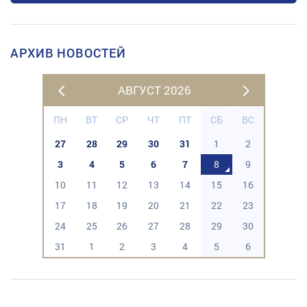
АРХИВ НОВОСТЕЙ
АВГУСТ 2026
ПН
ВТ
СР
ЧТ
ПТ
СБ
ВС
27
28
29
30
31
1
2
3
4
5
6
7
8
9
10
11
12
13
14
15
16
17
18
19
20
21
22
23
24
25
26
27
28
29
30
31
1
2
3
4
5
6