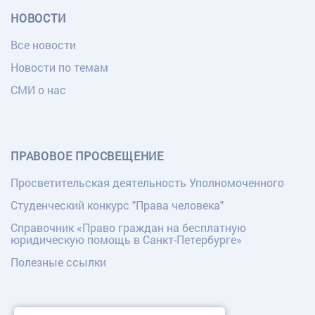
НОВОСТИ
Все новости
Новости по темам
СМИ о нас
ПРАВОВОЕ ПРОСВЕЩЕНИЕ
Просветительская деятельность Уполномоченного
Студенческий конкурс "Права человека"
Справочник «Право граждан на бесплатную
юридическую помощь в Санкт-Петербурге»
Полезные ссылки