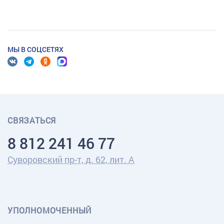
МЫ В СОЦСЕТЯХ
СВЯЗАТЬСЯ
8 812 241 46 77
Суворовский пр-т, д. 62, лит. А
УПОЛНОМОЧЕННЫЙ