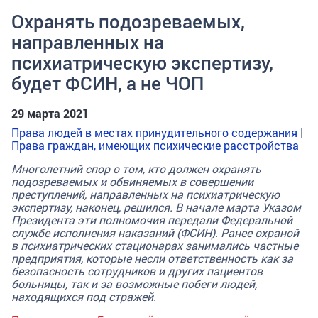
Охранять подозреваемых,
направленных на
психиатрическую экспертизу,
будет ФСИН, а не ЧОП
29 марта 2021
Права людей в местах принудительного содержания
|
Права граждан, имеющих психические расстройства
Многолетний спор о том, кто должен охранять
подозреваемых и обвиняемых в совершении
преступлений, направленных на психиатрическую
экспертизу, наконец, решился. В начале марта Указом
Президента эти полномочия передали Федеральной
службе исполнения наказаний (ФСИН). Ранее охраной
в психиатрических стационарах занимались частные
предприятия, которые несли ответственность как за
безопасность сотрудников и других пациентов
больницы, так и за возможные побеги людей,
находящихся под стражей.