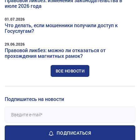
Правовой ликбез: изменения законодательства в
июле 2026 года
01.07.2026
Что делать, если мошенники получили доступ к
Госуслугам?
29.06.2026
Правовой ликбез: можно ли отказаться от
прохождения магнитных рамок?
ВСЕ НОВОСТИ
Подпишитесь на новости
ПОДПИСАТЬСЯ