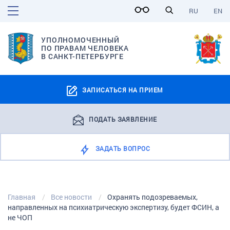
RU
EN
УПОЛНОМОЧЕННЫЙ
ПО ПРАВАМ ЧЕЛОВЕКА
В САНКТ-ПЕТЕРБУРГЕ
ЗАПИСАТЬСЯ НА ПРИЕМ
ПОДАТЬ ЗАЯВЛЕНИЕ
ЗАДАТЬ ВОПРОС
Главная
Все новости
Охранять подозреваемых,
направленных на психиатрическую экспертизу, будет ФСИН, а
не ЧОП