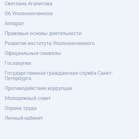
Светлана Агапитова
Об Уполномоченном
Аппарат
Правовые основы деятельности
Развитие института Уполномоченного
Официальные символы
Госзакупки
Государственная гражданская служба Санкт-
Петербурга
Противодействие коррупции
Молодежный совет
Охрана труда
Личный кабинет