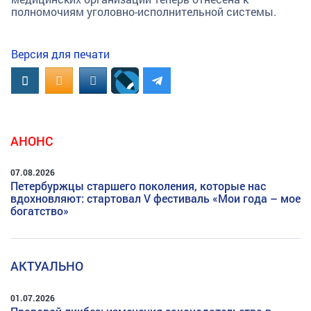
полномочиям уголовно-исполнительной системы.
Версия для печати
Вконтакте
OK.RU
MAIL.RU
АНОНС
07.08.2026
Петербуржцы старшего поколения, которые нас
вдохновляют: стартовал V фестиваль «Мои года – мое
богатство»
АКТУАЛЬНО
01.07.2026