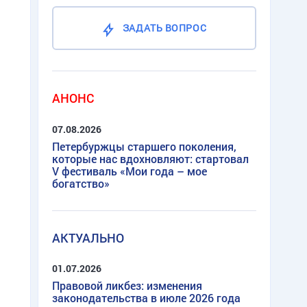
ЗАДАТЬ ВОПРОС
АНОНС
07.08.2026
Петербуржцы старшего поколения,
которые нас вдохновляют: стартовал
V фестиваль «Мои года – мое
богатство»
АКТУАЛЬНО
01.07.2026
Правовой ликбез: изменения
законодательства в июле 2026 года