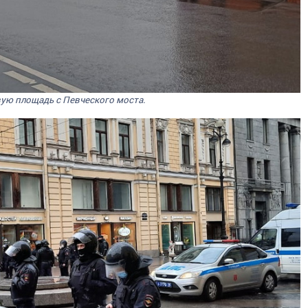
ую площадь с Певческого моста.