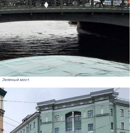
Зеленый мост.