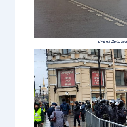
Вид на Дворцов