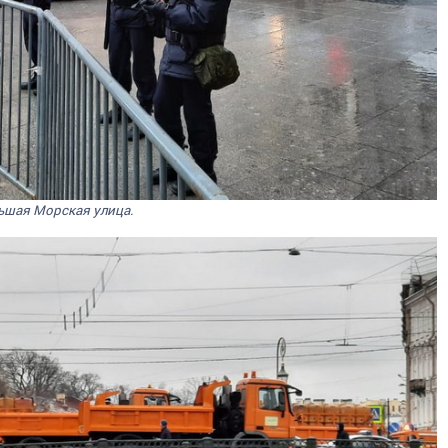
ьшая Морская улица.