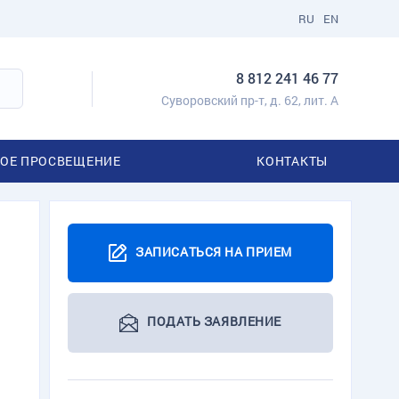
RU
EN
8 812 241 46 77
Суворовский пр-т, д. 62, лит. А
ОЕ ПРОСВЕЩЕНИЕ
КОНТАКТЫ
ЗАПИСАТЬСЯ НА ПРИЕМ
ПОДАТЬ ЗАЯВЛЕНИЕ