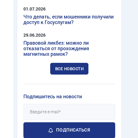
01.07.2026
Что делать, если мошенники получили
доступ к Госуслугам?
29.06.2026
Правовой ликбез: можно ли
отказаться от прохождения
магнитных рамок?
ВСЕ НОВОСТИ
Подпишитесь на новости
ПОДПИСАТЬСЯ