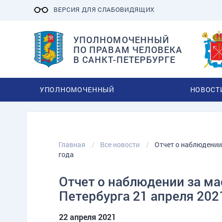
ВЕРСИЯ ДЛЯ СЛАБОВИДЯЩИХ
УПОЛНОМОЧЕННЫЙ
ПО ПРАВАМ ЧЕЛОВЕКА
В САНКТ-ПЕТЕРБУРГЕ
УПОЛНОМОЧЕННЫЙ
НОВОСТ
Главная
Все новости
Отчет о наблюдении 
года
Отчет о наблюдении за ма
Петербурга 21 апреля 202
22 апреля 2021