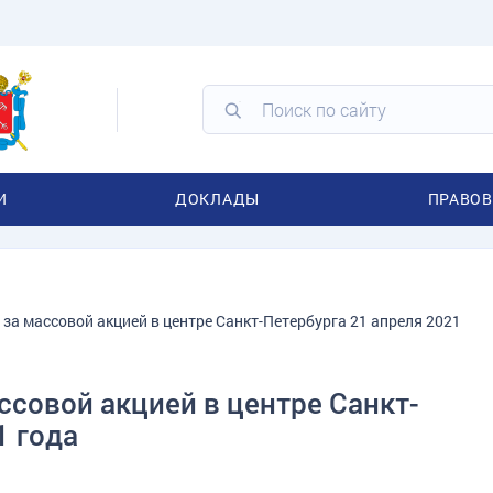
И
ДОКЛАДЫ
ПРАВОВ
за массовой акцией в центре Санкт-Петербурга 21 апреля 2021
ссовой акцией в центре Санкт-
1 года