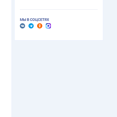
МЫ В СОЦСЕТЯХ