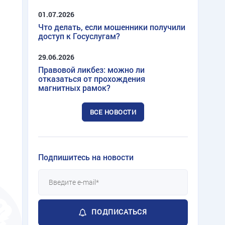
01.07.2026
Что делать, если мошенники получили
доступ к Госуслугам?
29.06.2026
Правовой ликбез: можно ли
отказаться от прохождения
магнитных рамок?
ВСЕ НОВОСТИ
Подпишитесь на новости
ПОДПИСАТЬСЯ