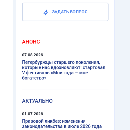
ЗАДАТЬ ВОПРОС
АНОНС
07.08.2026
Петербуржцы старшего поколения,
которые нас вдохновляют: стартовал
V фестиваль «Мои года – мое
богатство»
АКТУАЛЬНО
01.07.2026
Правовой ликбез: изменения
законодательства в июле 2026 года