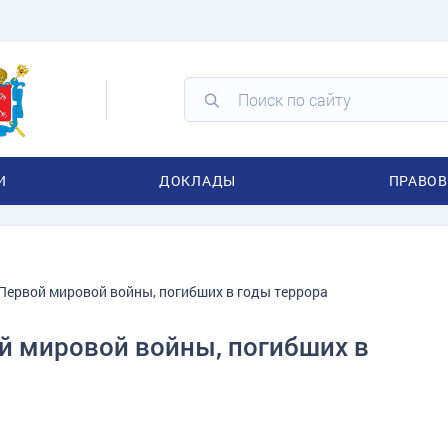
И
ДОКЛАДЫ
ПРАВОВ
Первой мировой войны, погибших в годы террора
й мировой войны, погибших в