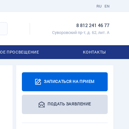
RU
EN
8 812 241 46 77
Суворовский пр-т, д. 62, лит. А
ОЕ ПРОСВЕЩЕНИЕ
КОНТАКТЫ
ЗАПИСАТЬСЯ НА ПРИЕМ
ПОДАТЬ ЗАЯВЛЕНИЕ