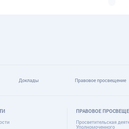
Доклады
Правовое просвещение
ТИ
ПРАВОВОЕ ПРОСВЕЩ
ости
Просветительская деят
Уполномоченного