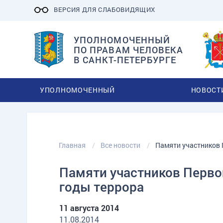
ВЕРСИЯ ДЛЯ СЛАБОВИДЯЩИХ
УПОЛНОМОЧЕННЫЙ
ПО ПРАВАМ ЧЕЛОВЕКА
В САНКТ-ПЕТЕРБУРГЕ
УПОЛНОМОЧЕННЫЙ
НОВОСТ
Главная
Все новости
Памяти участников 
Памяти участников Перво
годы террора
11 августа 2014
11.08.2014