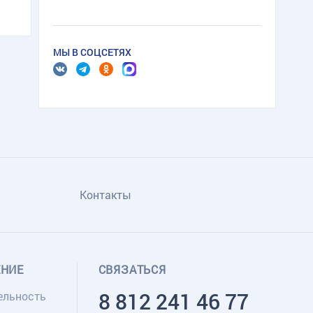
МЫ В СОЦСЕТЯХ
Контакты
ЕНИЕ
СВЯЗАТЬСЯ
8 812 241 46 77
ельность