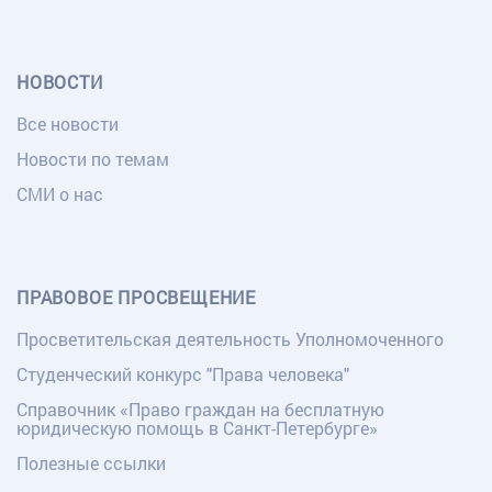
НОВОСТИ
Все новости
Новости по темам
СМИ о нас
ПРАВОВОЕ ПРОСВЕЩЕНИЕ
Просветительская деятельность Уполномоченного
Студенческий конкурс "Права человека"
Справочник «Право граждан на бесплатную
юридическую помощь в Санкт-Петербурге»
Полезные ссылки