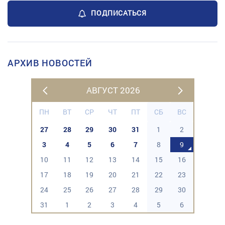
ПОДПИСАТЬСЯ
АРХИВ НОВОСТЕЙ
АВГУСТ 2026
ПН
ВТ
СР
ЧТ
ПТ
СБ
ВС
27
28
29
30
31
1
2
3
4
5
6
7
8
9
10
11
12
13
14
15
16
17
18
19
20
21
22
23
24
25
26
27
28
29
30
31
1
2
3
4
5
6