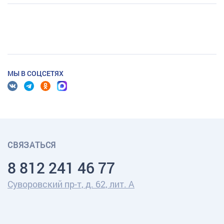
МЫ В СОЦСЕТЯХ
СВЯЗАТЬСЯ
8 812 241 46 77
Суворовский пр-т, д. 62, лит. А