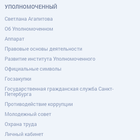
УПОЛНОМОЧЕННЫЙ
Светлана Агапитова
Об Уполномоченном
Аппарат
Правовые основы деятельности
Развитие института Уполномоченного
Официальные символы
Госзакупки
Государственная гражданская служба Санкт-
Петербурга
Противодействие коррупции
Молодежный совет
Охрана труда
Личный кабинет