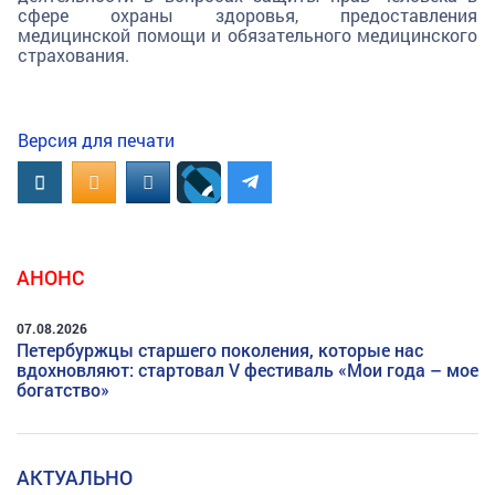
сфере охраны здоровья, предоставления
медицинской помощи и обязательного медицинского
страхования.
Версия для печати
Вконтакте
OK.RU
MAIL.RU
АНОНС
07.08.2026
Петербуржцы старшего поколения, которые нас
вдохновляют: стартовал V фестиваль «Мои года – мое
богатство»
АКТУАЛЬНО