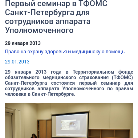
Первый семинар в ТФОМС
Санкт-Петербурга для
сотрудников аппарата
Уполномоченного
29 января 2013
Право на охрану здоровья и медицинскую помощь
29.01.2013
29 января 2013 года в Территориальном фонде
обязательного медицинского страхования (ТФОМС)
Санкт-Петербурга состоялся первый семинар для
сотрудников аппарата Уполномоченного по правам
человека в Санкт-Петербурге.