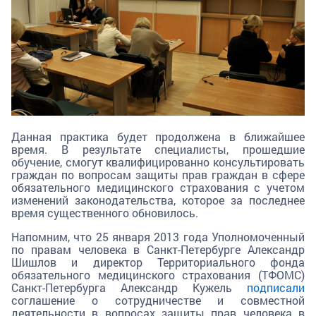
Данная практика будет продолжена в ближайшее
время. В результате специалисты, прошедшие
обучение, смогут квалифицированно консультировать
граждан по вопросам защиты прав граждан в сфере
обязательного медицинского страхования с учетом
изменений законодательства, которое за последнее
время существенного обновилось.
Напомним, что 25 января 2013 года Уполномоченный
по правам человека в Санкт-Петербурге Александр
Шишлов и директор Территориального фонда
обязательного медицинского страхования (ТФОМС)
Санкт-Петербурга Александр Кужель
подписали
соглашение о сотрудничестве и совместной
деятельности в вопросах защиты прав человека в