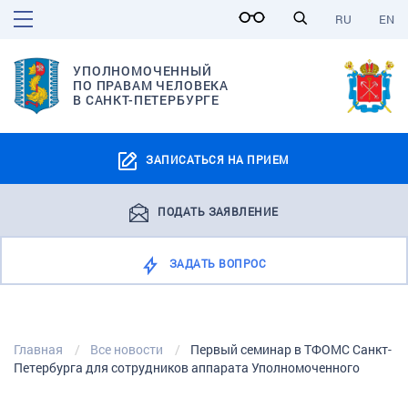
RU
EN
УПОЛНОМОЧЕННЫЙ
ПО ПРАВАМ ЧЕЛОВЕКА
В САНКТ-ПЕТЕРБУРГЕ
ЗАПИСАТЬСЯ НА ПРИЕМ
ПОДАТЬ ЗАЯВЛЕНИЕ
ЗАДАТЬ ВОПРОС
Главная
Все новости
Первый семинар в ТФОМС Санкт-
Петербурга для сотрудников аппарата Уполномоченного