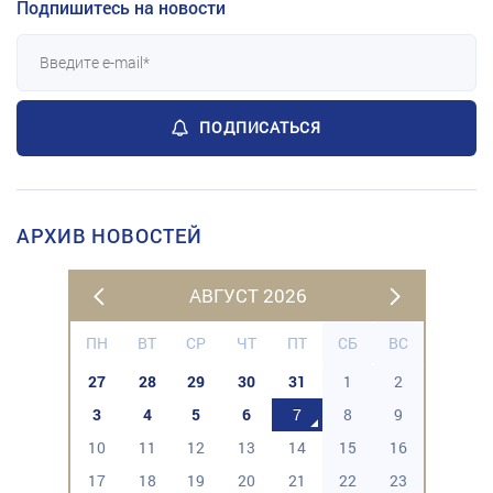
Подпишитесь на новости
ПОДПИСАТЬСЯ
АРХИВ НОВОСТЕЙ
АВГУСТ 2026
ПН
ВТ
СР
ЧТ
ПТ
СБ
ВС
27
28
29
30
31
1
2
3
4
5
6
7
8
9
10
11
12
13
14
15
16
17
18
19
20
21
22
23