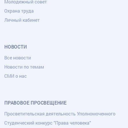
Молодежный совет
Охрана труда
Личный кабинет
НОВОСТИ
Все новости
Новости по темам
СМИ о нас
ПРАВОВОЕ ПРОСВЕЩЕНИЕ
Просветительская деятельность Уполномоченного
Студенческий конкурс "Права человека"