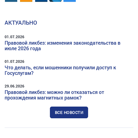
АКТУАЛЬНО
01.07.2026
Правовой ликбез: изменения законодательства в
июле 2026 года
01.07.2026
Что делать, если мошенники получили доступ к
Госуслугам?
29.06.2026
Правовой ликбез: можно ли отказаться от
прохождения магнитных рамок?
ВСЕ НОВОСТИ