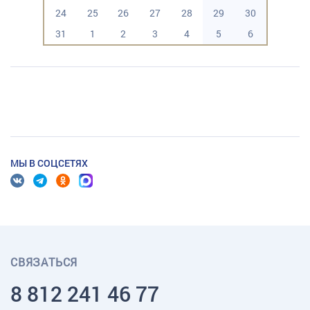
24
25
26
27
28
29
30
31
1
2
3
4
5
6
МЫ В СОЦСЕТЯХ
СВЯЗАТЬСЯ
8 812 241 46 77