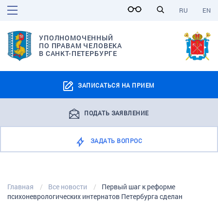
RU
EN
УПОЛНОМОЧЕННЫЙ
ПО ПРАВАМ ЧЕЛОВЕКА
В САНКТ-ПЕТЕРБУРГЕ
ЗАПИСАТЬСЯ НА ПРИЕМ
ПОДАТЬ ЗАЯВЛЕНИЕ
ЗАДАТЬ ВОПРОС
Главная
Все новости
Первый шаг к реформе
психоневрологических интернатов Петербурга сделан