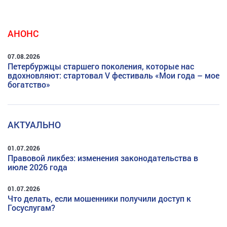
АНОНС
07.08.2026
Петербуржцы старшего поколения, которые нас
вдохновляют: стартовал V фестиваль «Мои года – мое
богатство»
АКТУАЛЬНО
01.07.2026
Правовой ликбез: изменения законодательства в
июле 2026 года
01.07.2026
Что делать, если мошенники получили доступ к
Госуслугам?