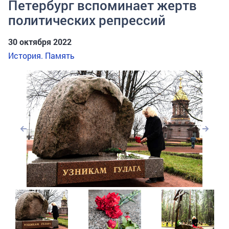
Петербург вспоминает жертв
политических репрессий
30 октября 2022
История. Память