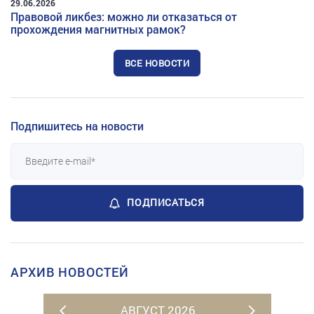
29.06.2026
Правовой ликбез: можно ли отказаться от
прохождения магнитных рамок?
ВСЕ НОВОСТИ
Подпишитесь на новости
ПОДПИСАТЬСЯ
АРХИВ НОВОСТЕЙ
АВГУСТ 2026