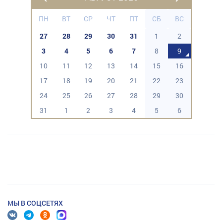
ПН
ВТ
СР
ЧТ
ПТ
СБ
ВС
27
28
29
30
31
1
2
3
4
5
6
7
8
9
10
11
12
13
14
15
16
17
18
19
20
21
22
23
24
25
26
27
28
29
30
31
1
2
3
4
5
6
МЫ В СОЦСЕТЯХ