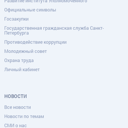
Развитие института Уполномоченного
Официальные символы
Госзакупки
Государственная гражданская служба Санкт-
Петербурга
Противодействие коррупции
Молодежный совет
Охрана труда
Личный кабинет
НОВОСТИ
Все новости
Новости по темам
СМИ о нас