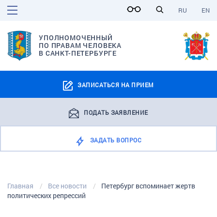
RU
EN
УПОЛНОМОЧЕННЫЙ
ПО ПРАВАМ ЧЕЛОВЕКА
В САНКТ-ПЕТЕРБУРГЕ
ЗАПИСАТЬСЯ НА ПРИЕМ
ПОДАТЬ ЗАЯВЛЕНИЕ
ЗАДАТЬ ВОПРОС
Главная
Все новости
Петербург вспоминает жертв
политических репрессий