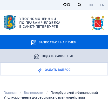
RU
EN
УПОЛНОМОЧЕННЫЙ
ПО ПРАВАМ ЧЕЛОВЕКА
В САНКТ-ПЕТЕРБУРГЕ
ЗАПИСАТЬСЯ НА ПРИЕМ
ПОДАТЬ ЗАЯВЛЕНИЕ
ЗАДАТЬ ВОПРОС
Главная
Все новости
Петербургский и Финансовый
Уполномоченные договорились о взаимодействии