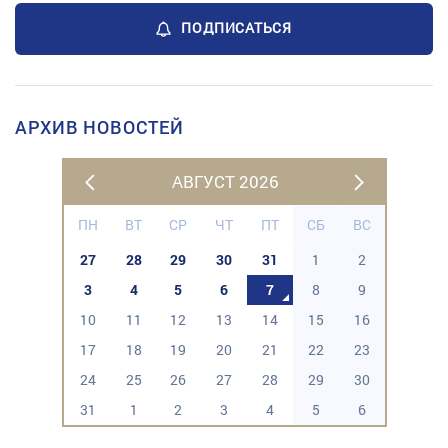
ПОДПИСАТЬСЯ
АРХИВ НОВОСТЕЙ
АВГУСТ 2026
ПН
ВТ
СР
ЧТ
ПТ
СБ
ВС
27
28
29
30
31
1
2
3
4
5
6
7
8
9
10
11
12
13
14
15
16
17
18
19
20
21
22
23
24
25
26
27
28
29
30
31
1
2
3
4
5
6