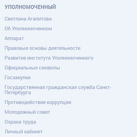
УПОЛНОМОЧЕННЫЙ
Светлана Агапитова
Об Уполномоченном
Аппарат
Правовые основы деятельности
Развитие института Уполномоченного
Официальные символы
Госзакупки
Государственная гражданская служба Санкт-
Петербурга
Противодействие коррупции
Молодежный совет
Охрана труда
Личный кабинет