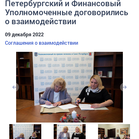
Петербургский и Финансовый
Уполномоченные договорились
о взаимодействии
09 декабря 2022
Соглашения о взаимодействии