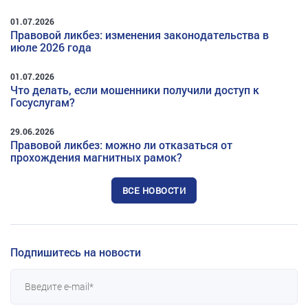
01.07.2026
Правовой ликбез: изменения законодательства в
июле 2026 года
01.07.2026
Что делать, если мошенники получили доступ к
Госуслугам?
29.06.2026
Правовой ликбез: можно ли отказаться от
прохождения магнитных рамок?
ВСЕ НОВОСТИ
Подпишитесь на новости