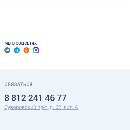
МЫ В СОЦСЕТЯХ
СВЯЗАТЬСЯ
8 812 241 46 77
Суворовский пр-т, д. 62, лит. А