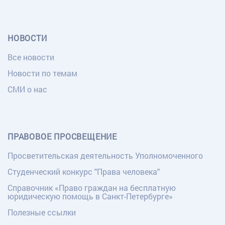
НОВОСТИ
Все новости
Новости по темам
СМИ о нас
ПРАВОВОЕ ПРОСВЕЩЕНИЕ
Просветительская деятельность Уполномоченного
Студенческий конкурс "Права человека"
Справочник «Право граждан на бесплатную
юридическую помощь в Санкт-Петербурге»
Полезные ссылки