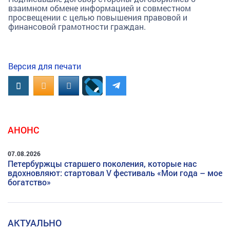
взаимном обмене информацией и совместном
просвещении с целью повышения правовой и
финансовой грамотности граждан.
Версия для печати
Вконтакте
OK.RU
MAIL.RU
АНОНС
07.08.2026
Петербуржцы старшего поколения, которые нас
вдохновляют: стартовал V фестиваль «Мои года – мое
богатство»
АКТУАЛЬНО