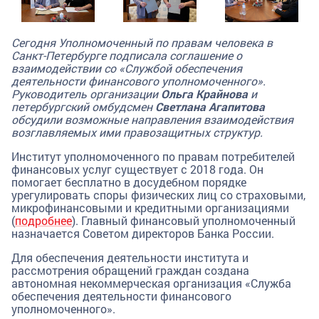
Сегодня Уполномоченный по правам человека в
Санкт-Петербурге подписала соглашение о
взаимодействии со «Службой обеспечения
деятельности финансового уполномоченного».
Руководитель организации
Ольга Крайнова
и
петербургский омбудсмен
Светлана Агапитова
обсудили возможные направления взаимодействия
возглавляемых ими правозащитных структур.
Институт уполномоченного по правам потребителей
финансовых услуг существует с 2018 года. Он
помогает бесплатно в досудебном порядке
урегулировать споры физических лиц со страховыми,
микрофинансовыми и кредитными организациями
(
подробнее
). Главный финансовый уполномоченный
назначается Советом директоров Банка России.
Для обеспечения деятельности института и
рассмотрения обращений граждан создана
автономная некоммерческая организация «Служба
обеспечения деятельности финансового
уполномоченного».