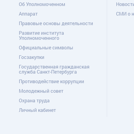
Об Уполномоченном
Новост
Аппарат
СМИ о 
Правовые основы деятельности
Развитие института
Уполномоченного
Официальные символы
Госзакупки
Государственная гражданская
служба Санкт-Петербурга
Противодействие коррупции
Молодежный совет
Охрана труда
Личный кабинет