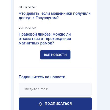
01.07.2026
Что делать, если мошенники получили
доступ к Госуслугам?
29.06.2026
Правовой ликбез: можно ли
отказаться от прохождения
магнитных рамок?
ВСЕ НОВОСТИ
Подпишитесь на новости
ПОДПИСАТЬСЯ