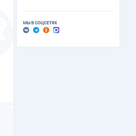
МЫ В СОЦСЕТЯХ