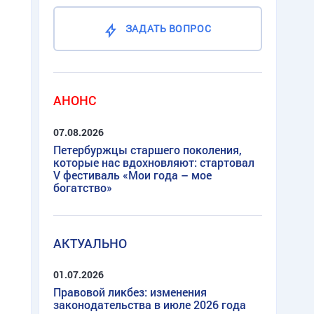
ЗАДАТЬ ВОПРОС
АНОНС
07.08.2026
Петербуржцы старшего поколения,
которые нас вдохновляют: стартовал
V фестиваль «Мои года – мое
богатство»
АКТУАЛЬНО
01.07.2026
Правовой ликбез: изменения
законодательства в июле 2026 года