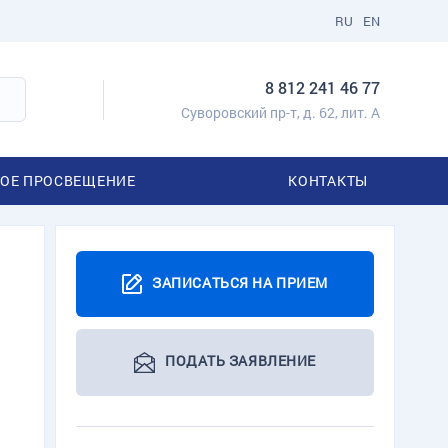
RU
EN
8 812 241 46 77
Суворовский пр-т, д. 62, лит. А
ОЕ ПРОСВЕЩЕНИЕ
КОНТАКТЫ
ЗАПИСАТЬСЯ НА ПРИЕМ
ПОДАТЬ ЗАЯВЛЕНИЕ