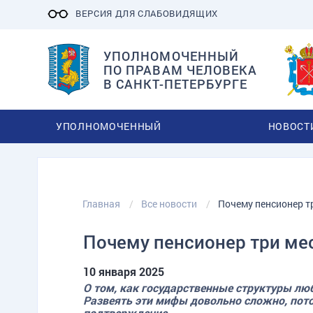
ВЕРСИЯ ДЛЯ СЛАБОВИДЯЩИХ
УПОЛНОМОЧЕННЫЙ
ПО ПРАВАМ ЧЕЛОВЕКА
В САНКТ-ПЕТЕРБУРГЕ
УПОЛНОМОЧЕННЫЙ
НОВОСТ
Главная
Все новости
Почему пенсионер т
Почему пенсионер три ме
10 января 2025
О том, как государственные структуры лю
Развеять эти мифы довольно сложно, потом
подтверждение.