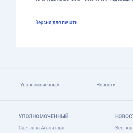
Версия для печати
Уполномоченный
Новости
УПОЛНОМОЧЕННЫЙ
НОВОС
Светлана Агапитова
Все нов