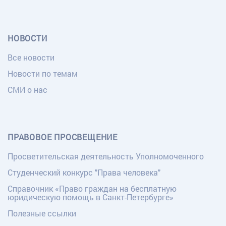
НОВОСТИ
Все новости
Новости по темам
СМИ о нас
ПРАВОВОЕ ПРОСВЕЩЕНИЕ
Просветительская деятельность Уполномоченного
Студенческий конкурс "Права человека"
Справочник «Право граждан на бесплатную
юридическую помощь в Санкт-Петербурге»
Полезные ссылки