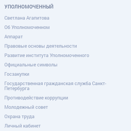
УПОЛНОМОЧЕННЫЙ
Светлана Агапитова
Об Уполномоченном
Аппарат
Правовые основы деятельности
Развитие института Уполномоченного
Официальные символы
Госзакупки
Государственная гражданская служба Санкт-
Петербурга
Противодействие коррупции
Молодежный совет
Охрана труда
Личный кабинет