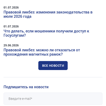
01.07.2026
Правовой ликбез: изменения законодательства в
июле 2026 года
01.07.2026
Что делать, если мошенники получили доступ к
Госуслугам?
29.06.2026
Правовой ликбез: можно ли отказаться от
прохождения магнитных рамок?
ВСЕ НОВОСТИ
Подпишитесь на новости