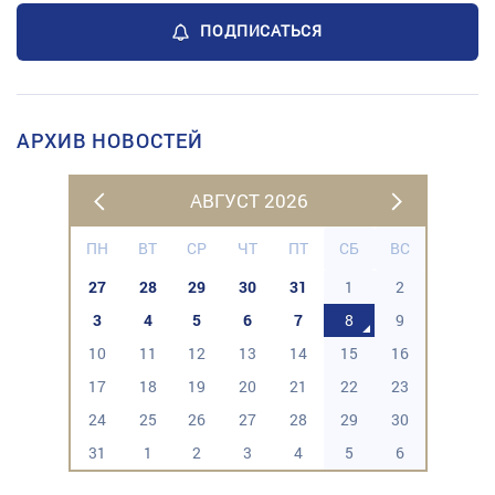
ПОДПИСАТЬСЯ
АРХИВ НОВОСТЕЙ
АВГУСТ 2026
ПН
ВТ
СР
ЧТ
ПТ
СБ
ВС
27
28
29
30
31
1
2
3
4
5
6
7
8
9
10
11
12
13
14
15
16
17
18
19
20
21
22
23
24
25
26
27
28
29
30
31
1
2
3
4
5
6