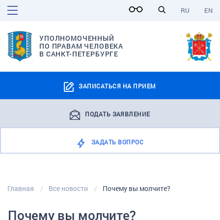
RU
EN
УПОЛНОМОЧЕННЫЙ
ПО ПРАВАМ ЧЕЛОВЕКА
В САНКТ-ПЕТЕРБУРГЕ
ЗАПИСАТЬСЯ НА ПРИЕМ
ПОДАТЬ ЗАЯВЛЕНИЕ
ЗАДАТЬ ВОПРОС
Главная
Все новости
Почему вы молчите?
Почему вы молчите?