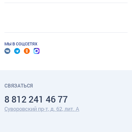
МЫ В СОЦСЕТЯХ
СВЯЗАТЬСЯ
8 812 241 46 77
Суворовский пр-т, д. 62, лит. А