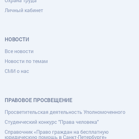
Охрана труда
Личный кабинет
НОВОСТИ
Все новости
Новости по темам
СМИ о нас
ПРАВОВОЕ ПРОСВЕЩЕНИЕ
Просветительская деятельность Уполномоченного
Студенческий конкурс "Права человека"
Справочник «Право граждан на бесплатную
юридическую помощь в Санкт-Петербурге»