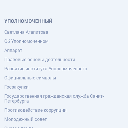
УПОЛНОМОЧЕННЫЙ
Светлана Агапитова
Об Уполномоченном
Аппарат
Правовые основы деятельности
Развитие института Уполномоченного
Официальные символы
Госзакупки
Государственная гражданская служба Санкт-
Петербурга
Противодействие коррупции
Молодежный совет