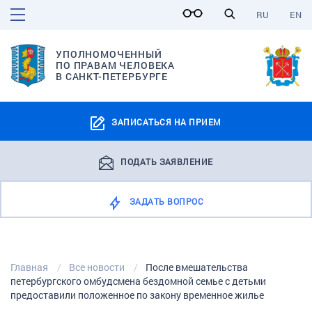
RU
EN
УПОЛНОМОЧЕННЫЙ
ПО ПРАВАМ ЧЕЛОВЕКА
В САНКТ-ПЕТЕРБУРГЕ
ЗАПИСАТЬСЯ НА ПРИЕМ
ПОДАТЬ ЗАЯВЛЕНИЕ
ЗАДАТЬ ВОПРОС
Главная
Все новости
После вмешательства
петербургского омбудсмена бездомной семье с детьми
предоставили положенное по закону временное жилье