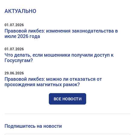
АКТУАЛЬНО
01.07.2026
Правовой ликбез: изменения законодательства в
июле 2026 года
01.07.2026
Что делать, если мошенники получили доступ к
Госуслугам?
29.06.2026
Правовой ликбез: можно ли отказаться от
прохождения магнитных рамок?
ВСЕ НОВОСТИ
Подпишитесь на новости