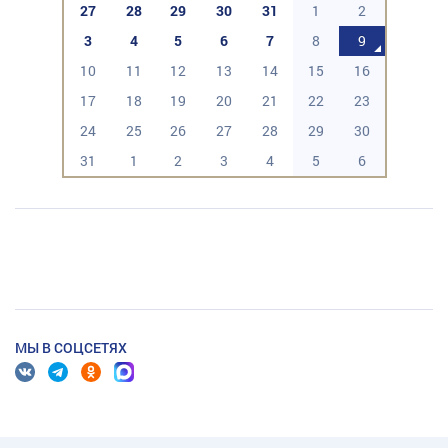
27
28
29
30
31
1
2
3
4
5
6
7
8
9
10
11
12
13
14
15
16
17
18
19
20
21
22
23
24
25
26
27
28
29
30
31
1
2
3
4
5
6
МЫ В СОЦСЕТЯХ