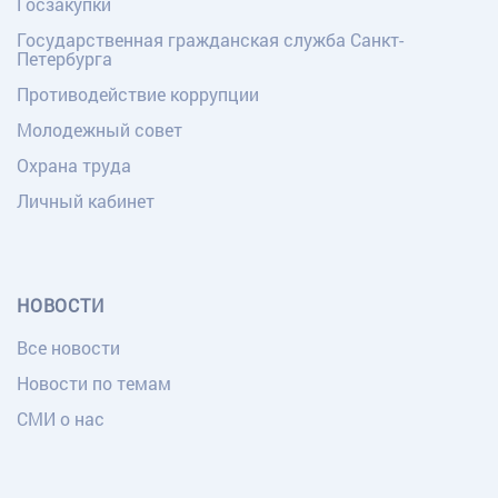
Госзакупки
Государственная гражданская служба Санкт-
Петербурга
Противодействие коррупции
Молодежный совет
Охрана труда
Личный кабинет
НОВОСТИ
Все новости
Новости по темам
СМИ о нас