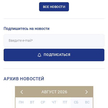
ВСЕ НОВОСТИ
Подпишитесь на новости
ПОДПИСАТЬСЯ
АРХИВ НОВОСТЕЙ
АВГУСТ 2026
ПН
ВТ
СР
ЧТ
ПТ
СБ
ВС