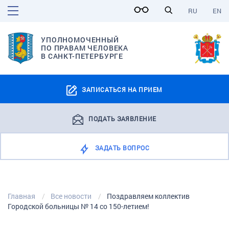
RU
EN
УПОЛНОМОЧЕННЫЙ
ПО ПРАВАМ ЧЕЛОВЕКА
В САНКТ-ПЕТЕРБУРГЕ
ЗАПИСАТЬСЯ НА ПРИЕМ
ПОДАТЬ ЗАЯВЛЕНИЕ
ЗАДАТЬ ВОПРОС
Главная
Все новости
Поздравляем коллектив
Городской больницы № 14 со 150-летием!