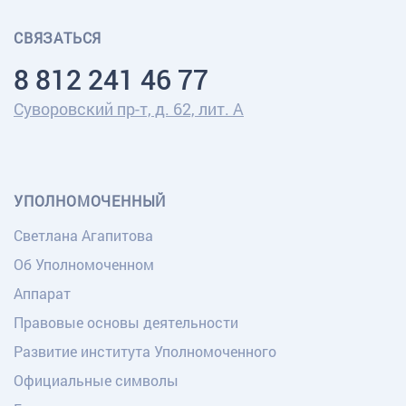
СВЯЗАТЬСЯ
8 812 241 46 77
Суворовский пр-т, д. 62, лит. А
УПОЛНОМОЧЕННЫЙ
Светлана Агапитова
Об Уполномоченном
Аппарат
Правовые основы деятельности
Развитие института Уполномоченного
Официальные символы