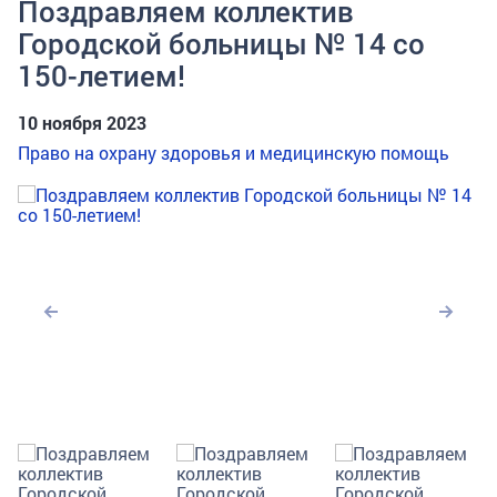
Поздравляем коллектив
Городской больницы № 14 со
150-летием!
10 ноября 2023
Право на охрану здоровья и медицинскую помощь