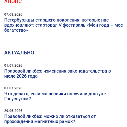
АНОНС
07.08.2026
Петербуржцы старшего поколения, которые нас
вдохновляют: стартовал V фестиваль «Мои года – мое
богатство»
АКТУАЛЬНО
01.07.2026
Правовой ликбез: изменения законодательства в
июле 2026 года
01.07.2026
Что делать, если мошенники получили доступ к
Госуслугам?
29.06.2026
Правовой ликбез: можно ли отказаться от
прохождения магнитных рамок?