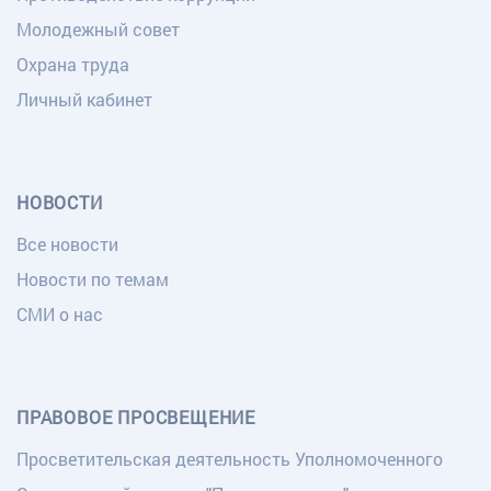
Молодежный совет
Охрана труда
Личный кабинет
НОВОСТИ
Все новости
Новости по темам
СМИ о нас
ПРАВОВОЕ ПРОСВЕЩЕНИЕ
Просветительская деятельность Уполномоченного