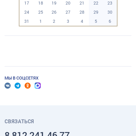
17
18
19
20
21
22
23
24
25
26
27
28
29
30
31
1
2
3
4
5
6
МЫ В СОЦСЕТЯХ
СВЯЗАТЬСЯ
8 812 241 46 77