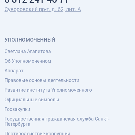
Суворовский пр-т, д. 62, лит. А
УПОЛНОМОЧЕННЫЙ
Светлана Агапитова
Об Уполномоченном
Аппарат
Правовые основы деятельности
Развитие института Уполномоченного
Официальные символы
Госзакупки
Государственная гражданская служба Санкт-
Петербурга
Противодействие коррупции