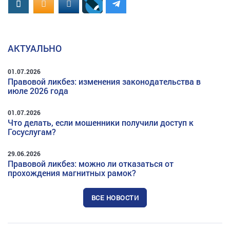
Вконтакте
OK.RU
MAIL.RU
АКТУАЛЬНО
01.07.2026
Правовой ликбез: изменения законодательства в
июле 2026 года
01.07.2026
Что делать, если мошенники получили доступ к
Госуслугам?
29.06.2026
Правовой ликбез: можно ли отказаться от
прохождения магнитных рамок?
ВСЕ НОВОСТИ