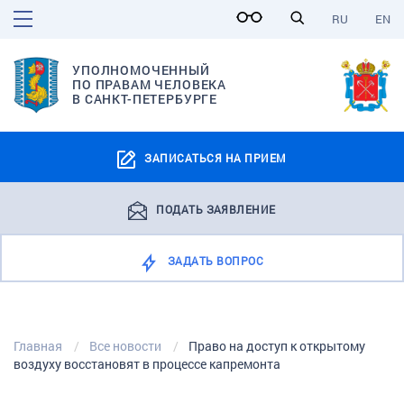
RU
EN
УПОЛНОМОЧЕННЫЙ
ПО ПРАВАМ ЧЕЛОВЕКА
В САНКТ-ПЕТЕРБУРГЕ
ЗАПИСАТЬСЯ НА ПРИЕМ
ПОДАТЬ ЗАЯВЛЕНИЕ
ЗАДАТЬ ВОПРОС
Главная
Все новости
Право на доступ к открытому
воздуху восстановят в процессе капремонта