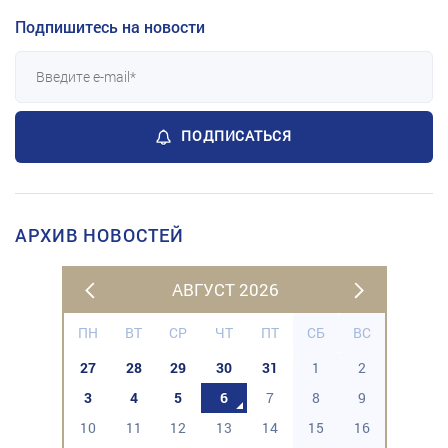
Подпишитесь на новости
ПОДПИСАТЬСЯ
АРХИВ НОВОСТЕЙ
АВГУСТ 2026
ПН
ВТ
СР
ЧТ
ПТ
СБ
ВС
27
28
29
30
31
1
2
3
4
5
6
7
8
9
10
11
12
13
14
15
16