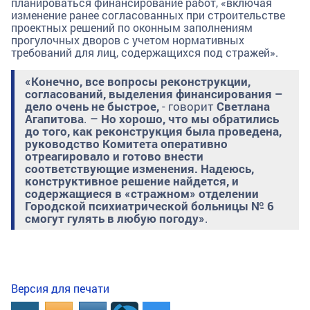
планироваться финансирование работ, «включая
изменение ранее согласованных при строительстве
проектных решений по оконным заполнениям
прогулочных дворов с учетом нормативных
требований для лиц, содержащихся под стражей».
«Конечно, все вопросы реконструкции,
согласований, выделения финансирования –
дело очень не быстрое,
- говорит
Светлана
Агапитова
. –
Но хорошо, что мы обратились
до того, как реконструкция была проведена,
руководство Комитета оперативно
отреагировало и готово внести
соответствующие изменения. Надеюсь,
конструктивное решение найдется, и
содержащиеся в «стражном» отделении
Городской психиатрической больницы № 6
смогут гулять в любую погоду»
.
Версия для печати