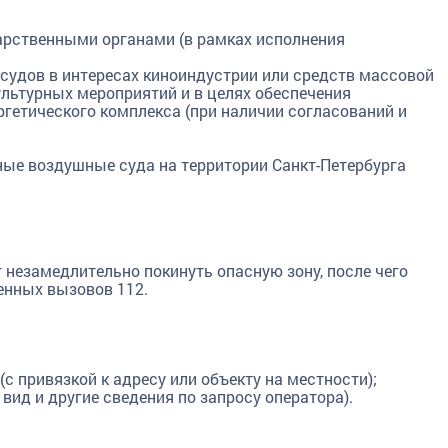
арственными органами (в рамках исполнения
судов в интересах киноиндустрии или средств массовой
льтурных мероприятий и в целях обеспечения
гетического комплекса (при наличии согласований и
тные воздушные суда на территории Санкт-Петербурга
 незамедлительно покинуть опасную зону, после чего
енных вызовов 112.
с привязкой к адресу или объекту на местности);
вид и другие сведения по запросу оператора).