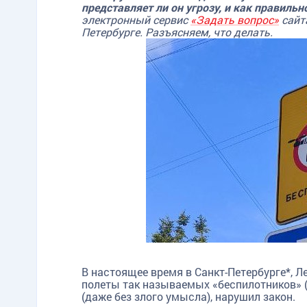
представляет ли он угрозу, и как правильн
электронный сервис
«Задать вопрос»
сайт
Петербурге. Разъясняем, что делать.
В настоящее время в Санкт-Петербурге*, Л
полеты так называемых «беспилотников» (
(даже без злого умысла), нарушил закон.