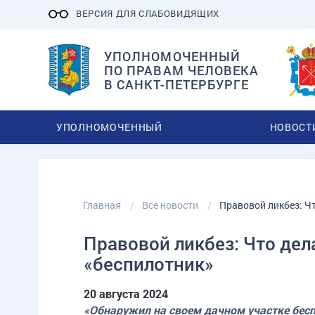
ВЕРСИЯ ДЛЯ СЛАБОВИДЯЩИХ
УПОЛНОМОЧЕННЫЙ
ПО ПРАВАМ ЧЕЛОВЕКА
В САНКТ-ПЕТЕРБУРГЕ
УПОЛНОМОЧЕННЫЙ
НОВОСТ
Главная
Все новости
Правовой ликбез: Ч
Правовой ликбез: Что дел
«беспилотник»
20 августа 2024
«Обнаружил на своем дачном участке бесп