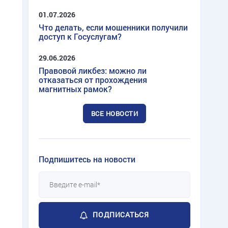
01.07.2026
Что делать, если мошенники получили
доступ к Госуслугам?
29.06.2026
Правовой ликбез: можно ли
отказаться от прохождения
магнитных рамок?
ВСЕ НОВОСТИ
Подпишитесь на новости
ПОДПИСАТЬСЯ