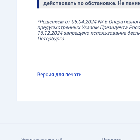
действовать по обстановке. Не паник
*Решением от 05.04.2024 № 6 Оперативного
предусмотренных Указом Президента Росси
16.12.2024 запрещено использование бесп
Петербурга.
Версия для печати
Уполномоченный
Новости