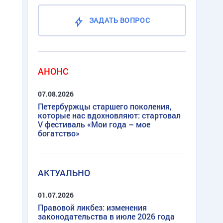
ЗАДАТЬ ВОПРОС
АНОНС
07.08.2026
Петербуржцы старшего поколения,
которые нас вдохновляют: стартовал
V фестиваль «Мои года – мое
богатство»
АКТУАЛЬНО
01.07.2026
Правовой ликбез: изменения
законодательства в июле 2026 года