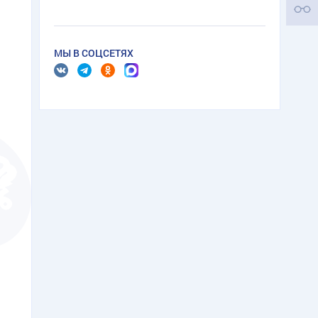
МЫ В СОЦСЕТЯХ