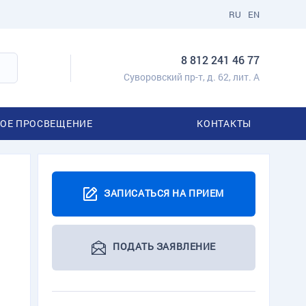
RU
EN
8 812 241 46 77
Суворовский пр-т, д. 62, лит. А
ОЕ ПРОСВЕЩЕНИЕ
КОНТАКТЫ
ЗАПИСАТЬСЯ НА ПРИЕМ
ПОДАТЬ ЗАЯВЛЕНИЕ