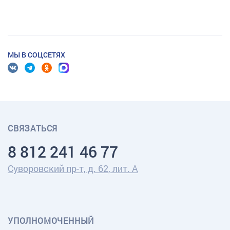
МЫ В СОЦСЕТЯХ
СВЯЗАТЬСЯ
8 812 241 46 77
Суворовский пр-т, д. 62, лит. А
УПОЛНОМОЧЕННЫЙ