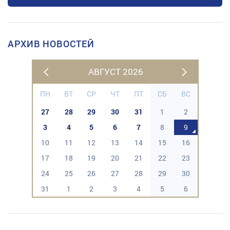
АРХИВ НОВОСТЕЙ
АВГУСТ 2026
ПН
ВТ
СР
ЧТ
ПТ
СБ
ВС
27
28
29
30
31
1
2
3
4
5
6
7
8
9
10
11
12
13
14
15
16
17
18
19
20
21
22
23
24
25
26
27
28
29
30
31
1
2
3
4
5
6