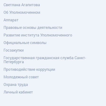
Светлана Агапитова
Об Уполномоченном
Аппарат
Правовые основы деятельности
Развитие института Уполномоченного
Официальные символы
Госзакупки
Государственная гражданская служба Санкт-
Петербурга
Противодействие коррупции
Молодежный совет
Охрана труда
Личный кабинет