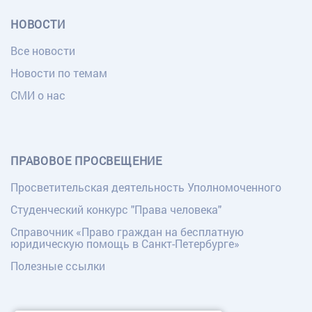
НОВОСТИ
Все новости
Новости по темам
СМИ о нас
ПРАВОВОЕ ПРОСВЕЩЕНИЕ
Просветительская деятельность Уполномоченного
Студенческий конкурс "Права человека"
Справочник «Право граждан на бесплатную
юридическую помощь в Санкт-Петербурге»
Полезные ссылки