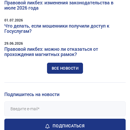
Правовой ликбез: изменения законодательства в
июле 2026 года
01.07.2026
Что делать, если мошенники получили доступ к
Госуслугам?
29.06.2026
Правовой ликбез: можно ли отказаться от
прохождения магнитных рамок?
ВСЕ НОВОСТИ
Подпишитесь на новости
ПОДПИСАТЬСЯ