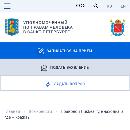
RU
EN
УПОЛНОМОЧЕННЫЙ
ПО ПРАВАМ ЧЕЛОВЕКА
В САНКТ-ПЕТЕРБУРГЕ
ЗАПИСАТЬСЯ НА ПРИЕМ
ПОДАТЬ ЗАЯВЛЕНИЕ
ЗАДАТЬ ВОПРОС
Главная
Все новости
Правовой Ликбез: где находка, а
где – кража?