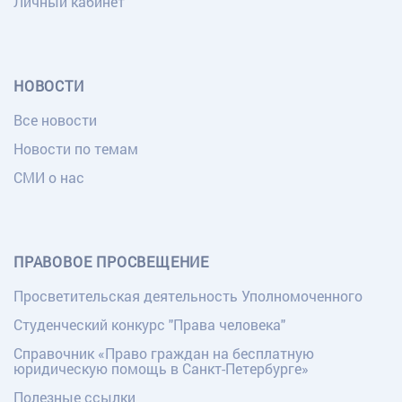
Личный кабинет
НОВОСТИ
Все новости
Новости по темам
СМИ о нас
ПРАВОВОЕ ПРОСВЕЩЕНИЕ
Просветительская деятельность Уполномоченного
Студенческий конкурс "Права человека"
Справочник «Право граждан на бесплатную
юридическую помощь в Санкт-Петербурге»
Полезные ссылки