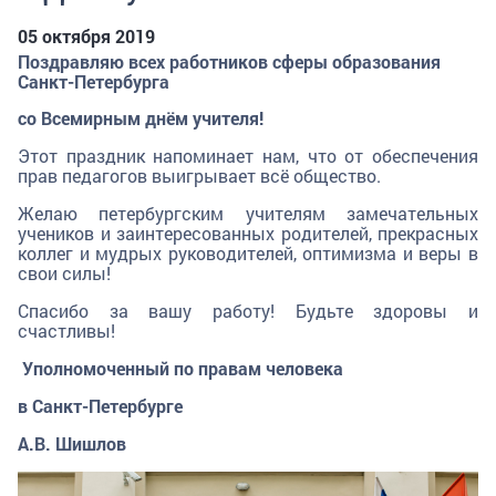
05 октября 2019
Поздравляю всех работников сферы образования
Санкт-Петербурга
со Всемирным днём учителя!
Этот праздник напоминает нам, что от обеспечения
прав педагогов выигрывает всё общество.
Желаю петербургским учителям замечательных
учеников и заинтересованных родителей, прекрасных
коллег и мудрых руководителей, оптимизма и веры в
свои силы!
Спасибо за вашу работу! Будьте здоровы и
счастливы!
Уполномоченный по правам человека
в Санкт-Петербурге
А.В. Шишлов