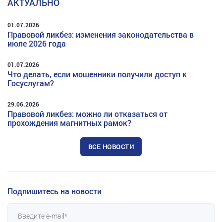
АКТУАЛЬНО
01.07.2026
Правовой ликбез: изменения законодательства в
июле 2026 года
01.07.2026
Что делать, если мошенники получили доступ к
Госуслугам?
29.06.2026
Правовой ликбез: можно ли отказаться от
прохождения магнитных рамок?
ВСЕ НОВОСТИ
Подпишитесь на новости