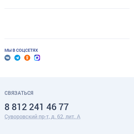
МЫ В СОЦСЕТЯХ
СВЯЗАТЬСЯ
8 812 241 46 77
Суворовский пр-т, д. 62, лит. А