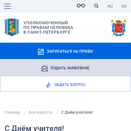
RU
EN
УПОЛНОМОЧЕННЫЙ
ПО ПРАВАМ ЧЕЛОВЕКА
В САНКТ-ПЕТЕРБУРГЕ
ЗАПИСАТЬСЯ НА ПРИЕМ
ПОДАТЬ ЗАЯВЛЕНИЕ
ЗАДАТЬ ВОПРОС
Главная
Все новости
С Днём учителя!
С Днём учителя!