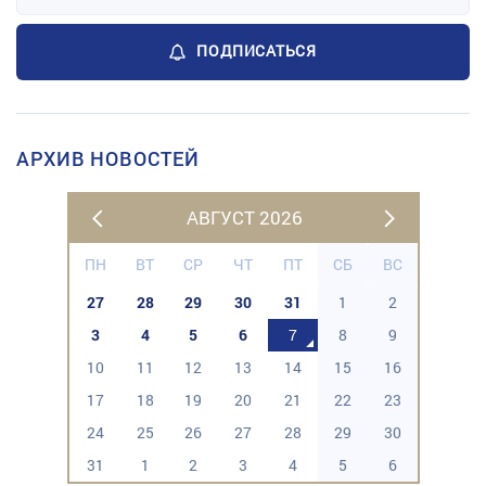
ПОДПИСАТЬСЯ
АРХИВ НОВОСТЕЙ
АВГУСТ 2026
ПН
ВТ
СР
ЧТ
ПТ
СБ
ВС
27
28
29
30
31
1
2
3
4
5
6
7
8
9
10
11
12
13
14
15
16
17
18
19
20
21
22
23
24
25
26
27
28
29
30
31
1
2
3
4
5
6