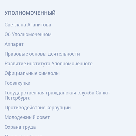
УПОЛНОМОЧЕННЫЙ
Светлана Агапитова
Об Уполномоченном
Аппарат
Правовые основы деятельности
Развитие института Уполномоченного
Официальные символы
Госзакупки
Государственная гражданская служба Санкт-
Петербурга
Противодействие коррупции
Молодежный совет
Охрана труда