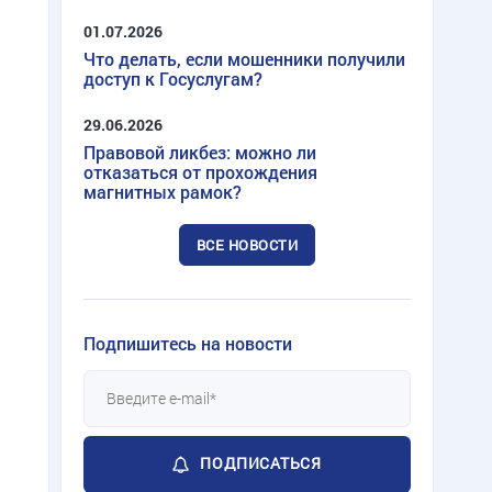
01.07.2026
Что делать, если мошенники получили
доступ к Госуслугам?
29.06.2026
Правовой ликбез: можно ли
отказаться от прохождения
магнитных рамок?
ВСЕ НОВОСТИ
Подпишитесь на новости
ПОДПИСАТЬСЯ