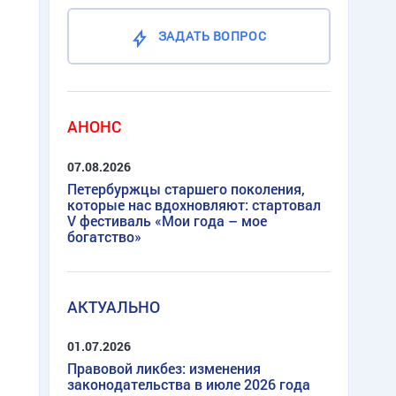
ЗАДАТЬ ВОПРОС
АНОНС
07.08.2026
Петербуржцы старшего поколения,
которые нас вдохновляют: стартовал
V фестиваль «Мои года – мое
богатство»
АКТУАЛЬНО
01.07.2026
Правовой ликбез: изменения
законодательства в июле 2026 года