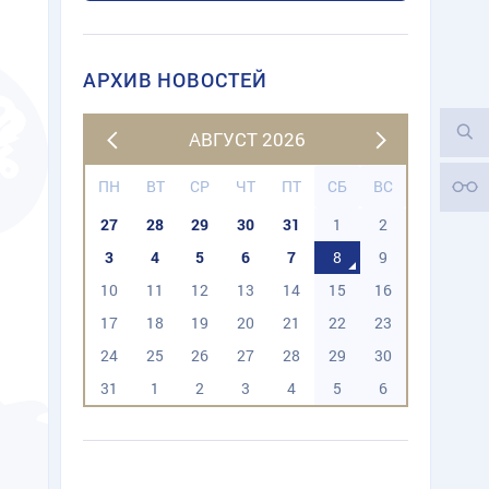
АРХИВ НОВОСТЕЙ
АВГУСТ 2026
ПН
ВТ
СР
ЧТ
ПТ
СБ
ВС
27
28
29
30
31
1
2
3
4
5
6
7
8
9
10
11
12
13
14
15
16
17
18
19
20
21
22
23
24
25
26
27
28
29
30
31
1
2
3
4
5
6