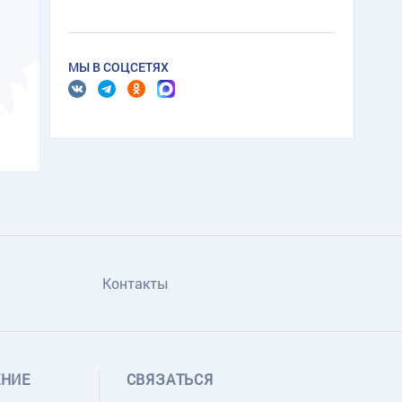
МЫ В СОЦСЕТЯХ
Контакты
ЕНИЕ
СВЯЗАТЬСЯ