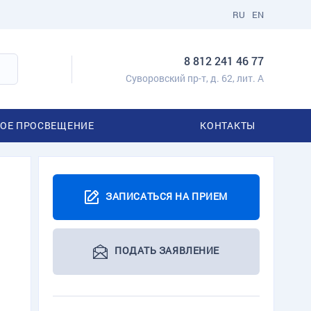
RU
EN
8 812 241 46 77
Суворовский пр-т, д. 62, лит. А
ОЕ ПРОСВЕЩЕНИЕ
КОНТАКТЫ
ЗАПИСАТЬСЯ НА ПРИЕМ
ПОДАТЬ ЗАЯВЛЕНИЕ