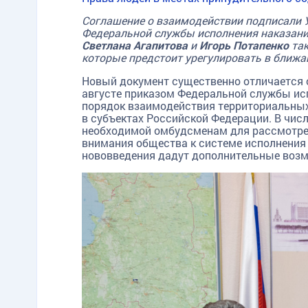
Соглашение о взаимодействии подписали 
Федеральной службы исполнения наказаний
Светлана Агапитова
и
Игорь Потапенко
та
которые предстоит урегулировать в ближа
Новый документ существенно отличается о
августе приказом Федеральной службы ис
порядок взаимодействия территориальны
в субъектах Российской Федерации. В чис
необходимой омбудсменам для рассмотре
внимания общества к системе исполнения 
нововведения дадут дополнительные возм