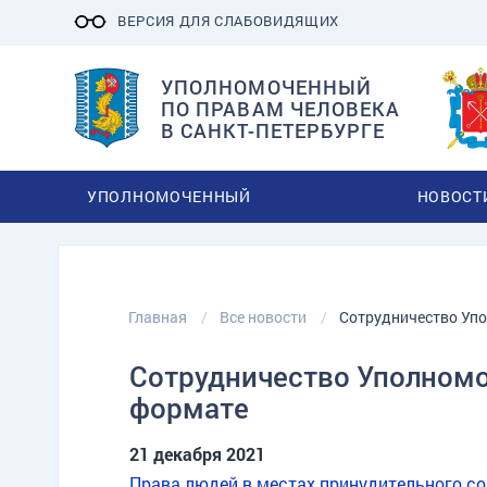
ВЕРСИЯ ДЛЯ СЛАБОВИДЯЩИХ
УПОЛНОМОЧЕННЫЙ
ПО ПРАВАМ ЧЕЛОВЕКА
В САНКТ-ПЕТЕРБУРГЕ
УПОЛНОМОЧЕННЫЙ
НОВОСТ
Главная
Все новости
Сотрудничество Уп
Сотрудничество Уполномо
формате
21 декабря 2021
Права людей в местах принудительного с