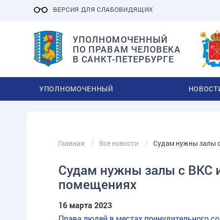
ВЕРСИЯ ДЛЯ СЛАБОВИДЯЩИХ
УПОЛНОМОЧЕННЫЙ
ПО ПРАВАМ ЧЕЛОВЕКА
В САНКТ-ПЕТЕРБУРГЕ
УПОЛНОМОЧЕННЫЙ
НОВОСТ
Главная
Все новости
Судам нужны залы с
Судам нужны залы с ВКС 
помещениях
16 марта 2023
Права людей в местах принудительного с