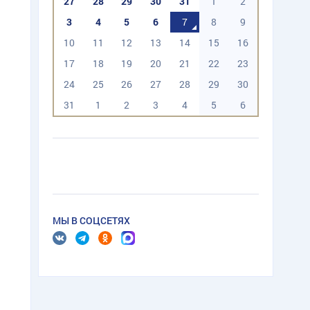
27
28
29
30
31
1
2
3
4
5
6
7
8
9
10
11
12
13
14
15
16
17
18
19
20
21
22
23
24
25
26
27
28
29
30
31
1
2
3
4
5
6
МЫ В СОЦСЕТЯХ