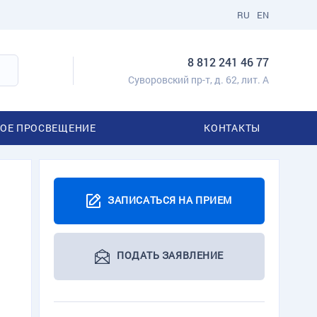
RU
EN
8 812 241 46 77
Суворовский пр-т, д. 62, лит. А
ОЕ ПРОСВЕЩЕНИЕ
КОНТАКТЫ
ЗАПИСАТЬСЯ НА ПРИЕМ
ПОДАТЬ ЗАЯВЛЕНИЕ