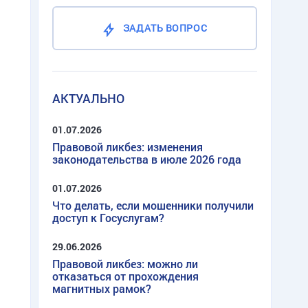
ЗАДАТЬ ВОПРОС
АКТУАЛЬНО
01.07.2026
Правовой ликбез: изменения
законодательства в июле 2026 года
01.07.2026
Что делать, если мошенники получили
доступ к Госуслугам?
29.06.2026
Правовой ликбез: можно ли
отказаться от прохождения
магнитных рамок?