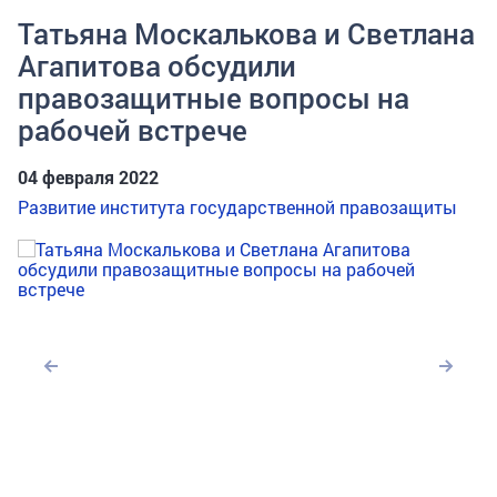
Татьяна Москалькова и Светлана
Агапитова обсудили
правозащитные вопросы на
рабочей встрече
04 февраля 2022
Развитие института государственной правозащиты