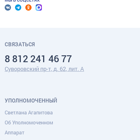
СВЯЗАТЬСЯ
8 812 241 46 77
Суворовский пр-т, д. 62, лит. А
УПОЛНОМОЧЕННЫЙ
Светлана Агапитова
Об Уполномоченном
Аппарат