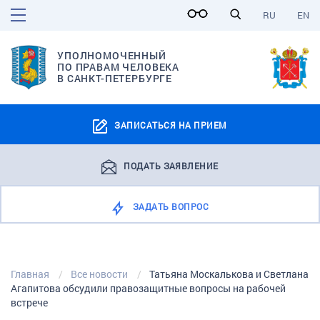
RU
EN
УПОЛНОМОЧЕННЫЙ
ПО ПРАВАМ ЧЕЛОВЕКА
В САНКТ-ПЕТЕРБУРГЕ
ЗАПИСАТЬСЯ НА ПРИЕМ
ПОДАТЬ ЗАЯВЛЕНИЕ
ЗАДАТЬ ВОПРОС
Главная
Все новости
Татьяна Москалькова и Светлана
Агапитова обсудили правозащитные вопросы на рабочей
встрече