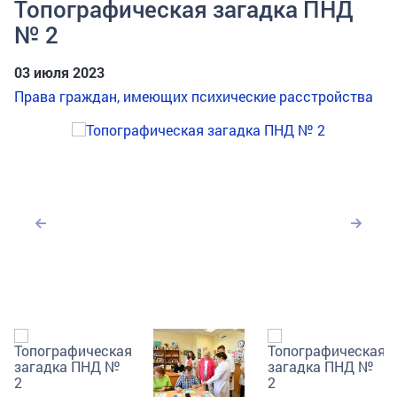
Топографическая загадка ПНД
№ 2
03 июля 2023
Права граждан, имеющих психические расстройства