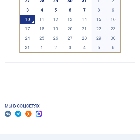
27
28
29
30
31
1
2
3
4
5
6
7
8
9
10
11
12
13
14
15
16
17
18
19
20
21
22
23
24
25
26
27
28
29
30
31
1
2
3
4
5
6
МЫ В СОЦСЕТЯХ