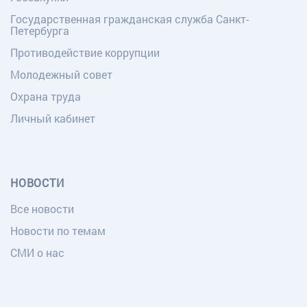
Государственная гражданская служба Санкт-
Петербурга
Противодействие коррупции
Молодежный совет
Охрана труда
Личный кабинет
НОВОСТИ
Все новости
Новости по темам
СМИ о нас