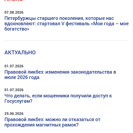
07.08.2026
Петербуржцы старшего поколения, которые нас
вдохновляют: стартовал V фестиваль «Мои года – мое
богатство»
АКТУАЛЬНО
01.07.2026
Правовой ликбез: изменения законодательства в
июле 2026 года
01.07.2026
Что делать, если мошенники получили доступ к
Госуслугам?
29.06.2026
Правовой ликбез: можно ли отказаться от
прохождения магнитных рамок?