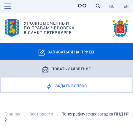
RU
EN
УПОЛНОМОЧЕННЫЙ
ПО ПРАВАМ ЧЕЛОВЕКА
В САНКТ-ПЕТЕРБУРГЕ
ЗАПИСАТЬСЯ НА ПРИЕМ
ПОДАТЬ ЗАЯВЛЕНИЕ
ЗАДАТЬ ВОПРОС
Главная
Все новости
Топографическая загадка ПНД №
2