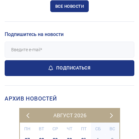
ВСЕ НОВОСТИ
Подпишитесь на новости
ПОДПИСАТЬСЯ
АРХИВ НОВОСТЕЙ
АВГУСТ 2026
ПН
ВТ
СР
ЧТ
ПТ
СБ
ВС