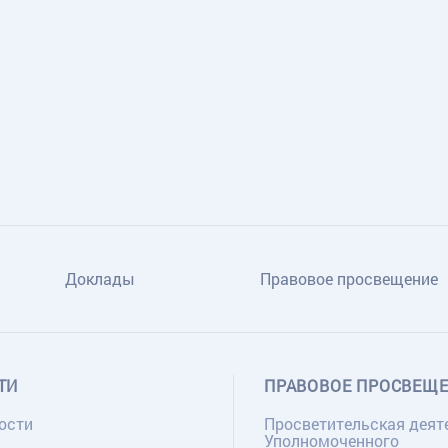
Доклады
Правовое просвещение
ТИ
ПРАВОВОЕ ПРОСВЕЩ
ости
Просветительская деят
Уполномоченного