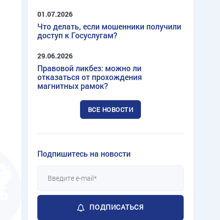
01.07.2026
Что делать, если мошенники получили
доступ к Госуслугам?
29.06.2026
Правовой ликбез: можно ли
отказаться от прохождения
магнитных рамок?
ВСЕ НОВОСТИ
Подпишитесь на новости
ПОДПИСАТЬСЯ