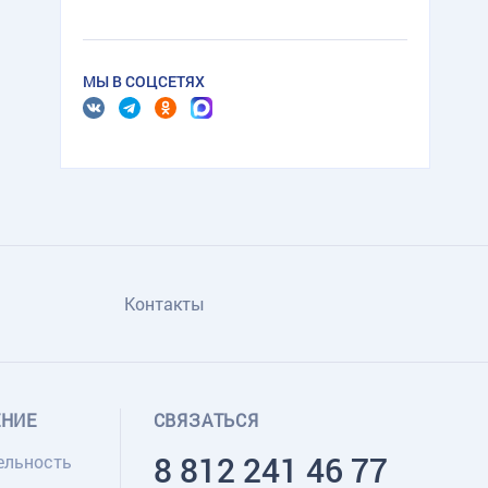
МЫ В СОЦСЕТЯХ
Контакты
ЕНИЕ
СВЯЗАТЬСЯ
8 812 241 46 77
ельность