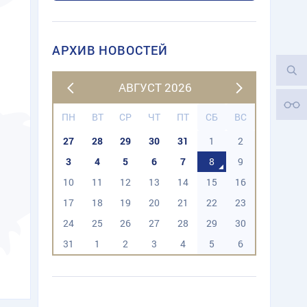
АРХИВ НОВОСТЕЙ
АВГУСТ 2026
ПН
ВТ
СР
ЧТ
ПТ
СБ
ВС
27
28
29
30
31
1
2
3
4
5
6
7
8
9
10
11
12
13
14
15
16
17
18
19
20
21
22
23
24
25
26
27
28
29
30
31
1
2
3
4
5
6