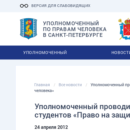
ВЕРСИЯ ДЛЯ СЛАБОВИДЯЩИХ
УПОЛНОМОЧЕННЫЙ
ПО ПРАВАМ ЧЕЛОВЕКА
В САНКТ-ПЕТЕРБУРГЕ
УПОЛНОМОЧЕННЫЙ
НОВОСТ
Главная
Все новости
Уполномоченный про
человека»
Уполномоченный проводит
студентов «Право на защи
24 апреля 2012