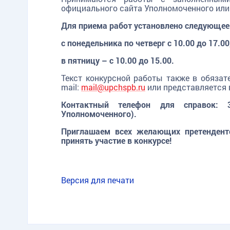
официального сайта Уполномоченного или
Для приема работ установлено следующее
с понедельника по четверг с 10.00 до 17.00
в пятницу – с 10.00 до 15.00.
Текст конкурсной работы также в обязат
mail:
mail@upchspb.ru
или представляется 
Контактный телефон для справок: 3
Уполномоченного).
Приглашаем всех желающих претенденто
принять участие в конкурсе!
Версия для печати