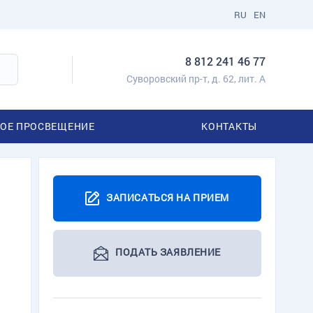
RU
EN
8 812 241 46 77
Суворовский пр-т, д. 62, лит. А
ОЕ ПРОСВЕЩЕНИЕ
КОНТАКТЫ
ЗАПИСАТЬСЯ НА ПРИЕМ
ПОДАТЬ ЗАЯВЛЕНИЕ