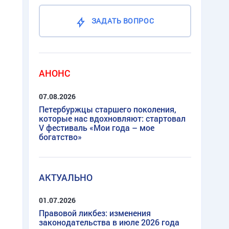
ЗАДАТЬ ВОПРОС
АНОНС
07.08.2026
Петербуржцы старшего поколения,
которые нас вдохновляют: стартовал
V фестиваль «Мои года – мое
богатство»
АКТУАЛЬНО
01.07.2026
Правовой ликбез: изменения
законодательства в июле 2026 года