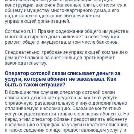
конструкции, включая балконные плиты, относятся к
общему имуществу многоквартирного дома, а его
надлежащее содержание обеспечивается
управляющей организацией.
Согласно п.11 Правил содержание общего имущества
многоквартирного дома включает в себя текущий
ремонт общего имущества, в том числе балконов.
Следовательно, требование управляющей компании о
ремонте балкона за счет жильцов противоречит
законодательству.
Оператор сотовой связи списывает деньги за
услуги, которые абонент не заказывал. Как
быть в такой ситуации?
В большинстве случаев оператор сотовой связи
списывает денежные средства за контент-услуги:
справочную, развлекательную и иную дополнительно
оплачиваемую информацию. Оказание контентных
услуг осуществляется только с согласия абонента. Но
перед этим оператор обязан предоставлять абоненту
информацию о тарифах на услуги и краткое описание,
а также сведения о лице, предоставляющем услугу, и