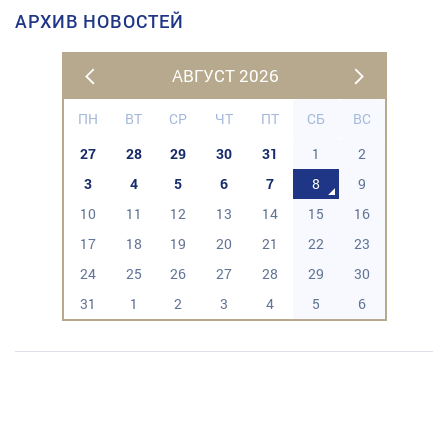
АРХИВ НОВОСТЕЙ
АВГУСТ 2026
ПН
ВТ
СР
ЧТ
ПТ
СБ
ВС
27
28
29
30
31
1
2
3
4
5
6
7
8
9
10
11
12
13
14
15
16
17
18
19
20
21
22
23
24
25
26
27
28
29
30
31
1
2
3
4
5
6