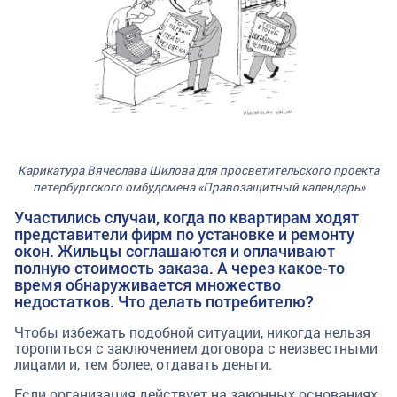
Карикатура Вячеслава Шилова для просветительского проекта
петербургского омбудсмена «Правозащитный календарь»
Участились случаи, когда по квартирам ходят
представители фирм по установке и ремонту
окон. Жильцы соглашаются и оплачивают
полную стоимость заказа. А через какое-то
время обнаруживается множество
недостатков. Что делать потребителю?
Чтобы избежать подобной ситуации, никогда нельзя
торопиться с заключением договора с неизвестными
лицами и, тем более, отдавать деньги.
Если организация действует на законных основаниях,