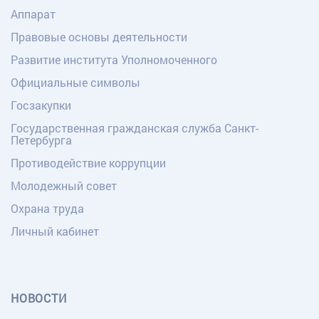
Аппарат
Правовые основы деятельности
Развитие института Уполномоченного
Официальные символы
Госзакупки
Государственная гражданская служба Санкт-
Петербурга
Противодействие коррупции
Молодежный совет
Охрана труда
Личный кабинет
НОВОСТИ