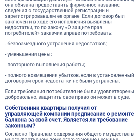
она обязана предоставить фирменное название,
сведения о государственной регистрации и
зарегистрировавшем ее органе. Если договор был
заключен и в ходе его исполнения выявлены
недостатки, то по закону «О защите прав
потребителей» заказчик вправе потребовать:
- безвозмездного устранения недостатков;
- уменьшения цены;
- повторного выполнения работы;
- полного возмещения убытков, если в установленный
договором срок недостатки не были устранены.
Если требования потребителя не были удовлетворены
добровольно, защитить свое право он может в суде.
Собственник квартиры получил от
управляющей компании предписание о ремонте
балкона за свой счет. Является ли требование
законным?
Согласно Правилам содержания общего имущества в
многоквартирном доме ограждающие несущие