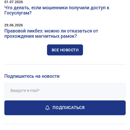
01.07.2026
Что делать, если мошенники получили доступ к
Госуслугам?
29.06.2026
Правовой ликбез: можно ли отказаться от
прохождения магнитных рамок?
ВСЕ НОВОСТИ
Подпишитесь на новости
ПОДПИСАТЬСЯ