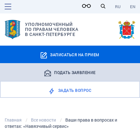
RU
EN
УПОЛНОМОЧЕННЫЙ
ПО ПРАВАМ ЧЕЛОВЕКА
В САНКТ-ПЕТЕРБУРГЕ
ЗАПИСАТЬСЯ НА ПРИЕМ
ПОДАТЬ ЗАЯВЛЕНИЕ
ЗАДАТЬ ВОПРОС
Главная
Все новости
Ваши права в вопросах и
ответах: «Навязчивый сервис»