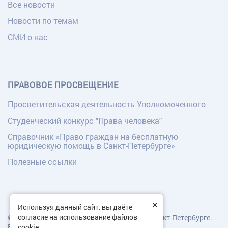
Все новости
Новости по темам
СМИ о нас
ПРАВОВОЕ ПРОСВЕЩЕНИЕ
Просветительская деятельность Уполномоченного
Студенческий конкурс "Права человека"
Справочник «Право граждан на бесплатную
юридическую помощь в Санкт-Петербурге»
Полезные ссылки
×
Используя данный сайт, вы даёте
согласие на использование файлов
© Уполномоченный по правам человека в Санкт-Петербурге.
Все права защищены.
cookie.