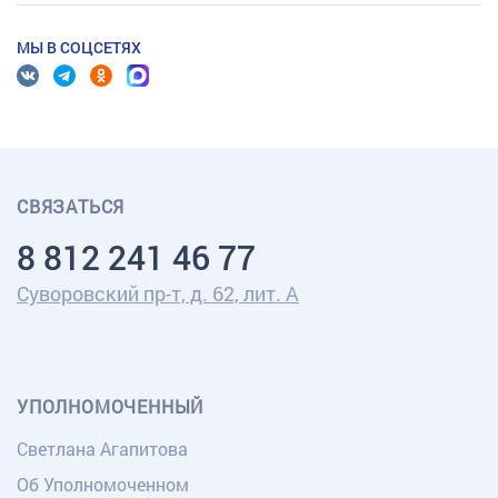
МЫ В СОЦСЕТЯХ
СВЯЗАТЬСЯ
8 812 241 46 77
Суворовский пр-т, д. 62, лит. А
УПОЛНОМОЧЕННЫЙ
Светлана Агапитова
Об Уполномоченном