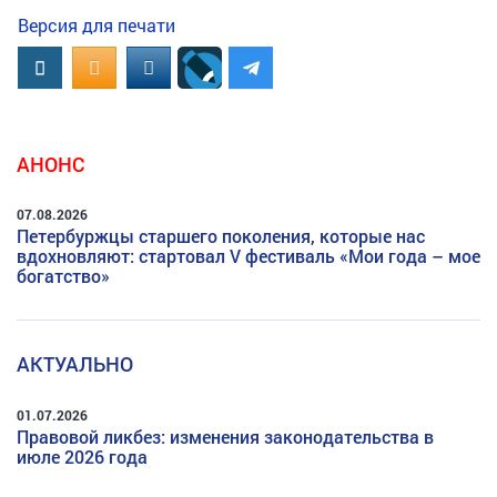
Версия для печати
Вконтакте
OK.RU
MAIL.RU
АНОНС
07.08.2026
Петербуржцы старшего поколения, которые нас
вдохновляют: стартовал V фестиваль «Мои года – мое
богатство»
АКТУАЛЬНО
01.07.2026
Правовой ликбез: изменения законодательства в
июле 2026 года