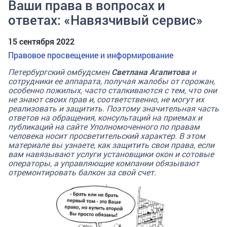
Ваши права в вопросах и
ответах: «Навязчивый сервис»
15 сентября 2022
Правовое просвещение и информирование
Петербургский омбудсмен
Светлана Агапитова
и
сотрудники ее аппарата, получая жалобы от горожан,
особенно пожилых, часто сталкиваются с тем, что они
не знают своих прав и, соответственно, не могут их
реализовать и защитить. Поэтому значительная часть
ответов на обращения, консультаций на приемах и
публикаций на сайте Уполномоченного по правам
человека носит просветительский характер. В этом
материале вы узнаете, как защитить свои права, если
вам навязывают услуги установщики окон и сотовые
операторы, а управляющие компании обязывают
отремонтировать балкон за свой счет.