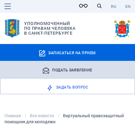
RU
EN
УПОЛНОМОЧЕННЫЙ
ПО ПРАВАМ ЧЕЛОВЕКА
В САНКТ-ПЕТЕРБУРГЕ
ЗАПИСАТЬСЯ НА ПРИЕМ
ПОДАТЬ ЗАЯВЛЕНИЕ
ЗАДАТЬ ВОПРОС
Главная
Все новости
Виртуальный правозащитный
помощник для молодежи