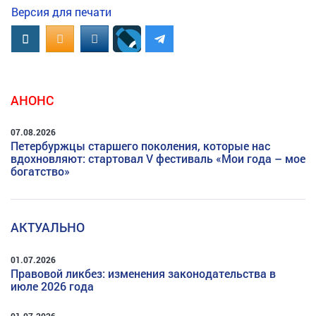
Версия для печати
Вконтакте
OK.RU
MAIL.RU
АНОНС
07.08.2026
Петербуржцы старшего поколения, которые нас
вдохновляют: стартовал V фестиваль «Мои года – мое
богатство»
АКТУАЛЬНО
01.07.2026
Правовой ликбез: изменения законодательства в
июле 2026 года
01.07.2026