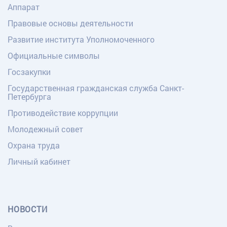
Аппарат
Правовые основы деятельности
Развитие института Уполномоченного
Официальные символы
Госзакупки
Государственная гражданская служба Санкт-
Петербурга
Противодействие коррупции
Молодежный совет
Охрана труда
Личный кабинет
НОВОСТИ