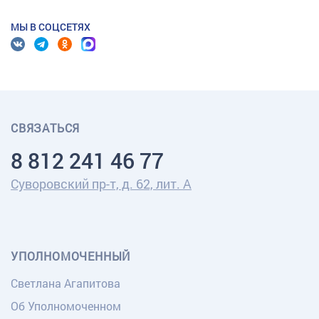
МЫ В СОЦСЕТЯХ
СВЯЗАТЬСЯ
8 812 241 46 77
Суворовский пр-т, д. 62, лит. А
УПОЛНОМОЧЕННЫЙ
Светлана Агапитова
Об Уполномоченном