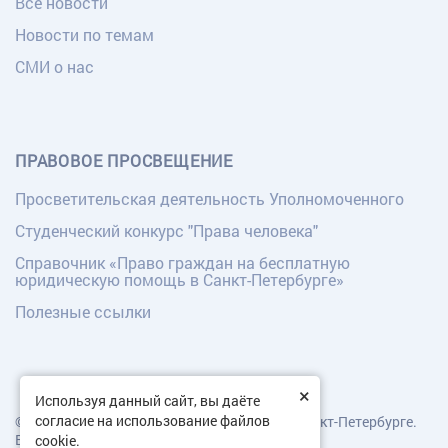
Все новости
Новости по темам
СМИ о нас
ПРАВОВОЕ ПРОСВЕЩЕНИЕ
Просветительская деятельность Уполномоченного
Студенческий конкурс "Права человека"
Справочник «Право граждан на бесплатную
юридическую помощь в Санкт-Петербурге»
Полезные ссылки
×
Используя данный сайт, вы даёте
согласие на использование файлов
© Уполномоченный по правам человека в Санкт-Петербурге.
Все права защищены.
cookie.