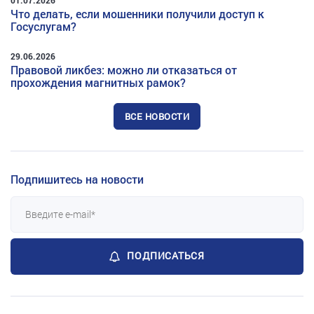
Что делать, если мошенники получили доступ к
Госуслугам?
29.06.2026
Правовой ликбез: можно ли отказаться от
прохождения магнитных рамок?
ВСЕ НОВОСТИ
Подпишитесь на новости
ПОДПИСАТЬСЯ