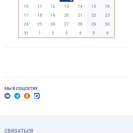
10
11
12
13
14
15
16
17
18
19
20
21
22
23
24
25
26
27
28
29
30
31
1
2
3
4
5
6
МЫ В СОЦСЕТЯХ
СВЯЗАТЬСЯ