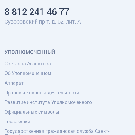
8 812 241 46 77
Суворовский пр-т, д. 62, лит. А
УПОЛНОМОЧЕННЫЙ
Светлана Агапитова
Об Уполномоченном
Аппарат
Правовые основы деятельности
Развитие института Уполномоченного
Официальные символы
Госзакупки
Государственная гражданская служба Санкт-