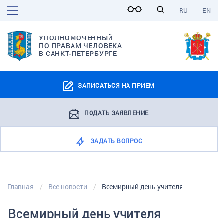
RU
EN
УПОЛНОМОЧЕННЫЙ
ПО ПРАВАМ ЧЕЛОВЕКА
В САНКТ-ПЕТЕРБУРГЕ
ЗАПИСАТЬСЯ НА ПРИЕМ
ПОДАТЬ ЗАЯВЛЕНИЕ
ЗАДАТЬ ВОПРОС
Главная
Все новости
Всемирный день учителя
Всемирный день учителя