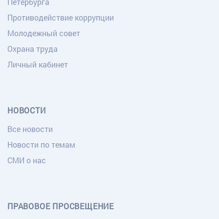
Петербурга
Противодействие коррупции
Молодежный совет
Охрана труда
Личный кабинет
НОВОСТИ
Все новости
Новости по темам
СМИ о нас
ПРАВОВОЕ ПРОСВЕЩЕНИЕ