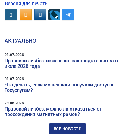
Версия для печати
Вконтакте
OK.RU
MAIL.RU
АКТУАЛЬНО
01.07.2026
Правовой ликбез: изменения законодательства в
июле 2026 года
01.07.2026
Что делать, если мошенники получили доступ к
Госуслугам?
29.06.2026
Правовой ликбез: можно ли отказаться от
прохождения магнитных рамок?
ВСЕ НОВОСТИ