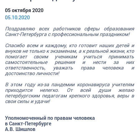
05 октября 2020
05.10.2020
Поздравляю всех работников сферы образования
Санкт-Петербурга с профессиональным праздником!
Спасибо всем и каждому, кто готовит наших детей и
внуков не только к экзаменам, а к реальной жизни, кто
помогает своим ученикам учиться принимать
самостоятельные решения и нести за них
ответственность, уважать права человека и
достоинство личности!
В этом году из-за пандемии коронавируса учителям
приходится нелегко. От всей души желаю
петербургским педагогам крепкого здоровья, веры в
свои силы и удачи!
Уполномоченный по правам человека
в Санкт-Петербурге
А.В. Шишлов