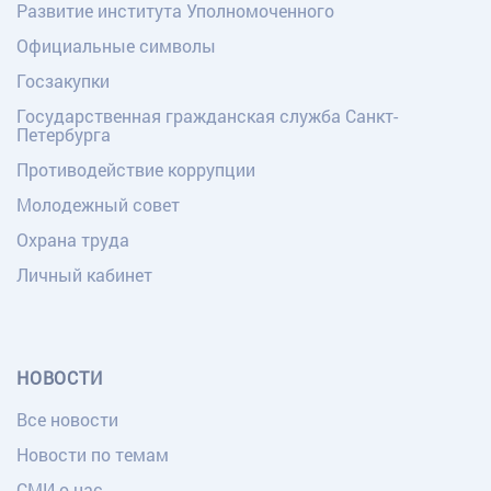
Развитие института Уполномоченного
Официальные символы
Госзакупки
Государственная гражданская служба Санкт-
Петербурга
Противодействие коррупции
Молодежный совет
Охрана труда
Личный кабинет
НОВОСТИ
Все новости
Новости по темам
СМИ о нас