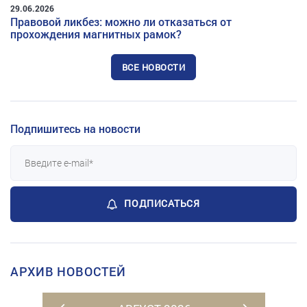
29.06.2026
Правовой ликбез: можно ли отказаться от
прохождения магнитных рамок?
ВСЕ НОВОСТИ
Подпишитесь на новости
ПОДПИСАТЬСЯ
АРХИВ НОВОСТЕЙ