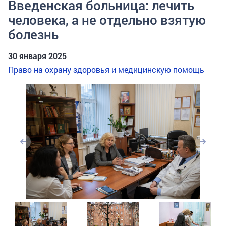
Введенская больница: лечить
человека, а не отдельно взятую
болезнь
30 января 2025
Право на охрану здоровья и медицинскую помощь