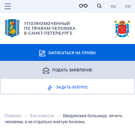
RU
EN
УПОЛНОМОЧЕННЫЙ
ПО ПРАВАМ ЧЕЛОВЕКА
В САНКТ-ПЕТЕРБУРГЕ
ЗАПИСАТЬСЯ НА ПРИЕМ
ПОДАТЬ ЗАЯВЛЕНИЕ
ЗАДАТЬ ВОПРОС
Главная
Все новости
Введенская больница: лечить
человека, а не отдельно взятую болезнь