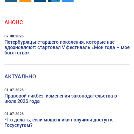
АНОНС
07.08.2026
Петербуржцы старшего поколения, которые нас
вдохновляют: стартовал V фестиваль «Мои года – мое
богатство»
АКТУАЛЬНО
01.07.2026
Правовой ликбез: изменения законодательства в
июле 2026 года
01.07.2026
Что делать, если мошенники получили доступ к
Госуслугам?