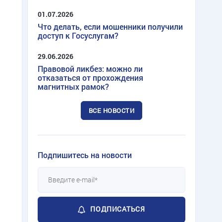
01.07.2026
Что делать, если мошенники получили
доступ к Госуслугам?
29.06.2026
Правовой ликбез: можно ли
отказаться от прохождения
магнитных рамок?
ВСЕ НОВОСТИ
Подпишитесь на новости
ПОДПИСАТЬСЯ