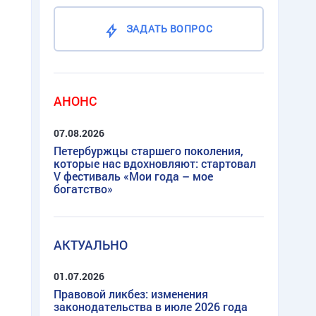
ЗАДАТЬ ВОПРОС
АНОНС
07.08.2026
Петербуржцы старшего поколения,
которые нас вдохновляют: стартовал
V фестиваль «Мои года – мое
богатство»
АКТУАЛЬНО
01.07.2026
Правовой ликбез: изменения
законодательства в июле 2026 года