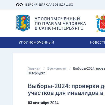
ВЕРСИЯ ДЛЯ СЛАБОВИДЯЩИХ
УПОЛНОМОЧЕННЫЙ
ПО ПРАВАМ ЧЕЛОВЕКА
В САНКТ-ПЕТЕРБУРГЕ
УПОЛНОМОЧЕННЫЙ
НОВОСТ
Главная
Все новости
Выборы-2024: прове
Петербурге
Выборы-2024: проверки д
участков для инвалидов в
03 сентября 2024