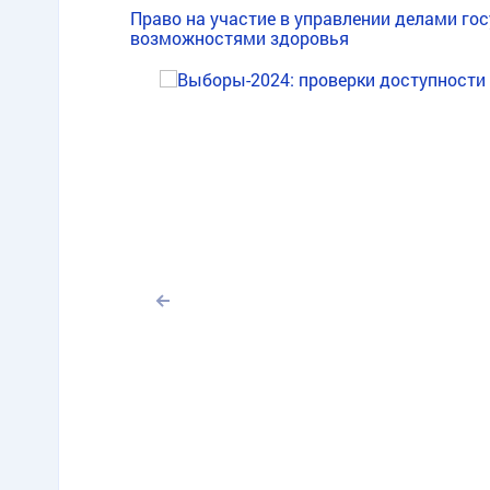
Право на участие в управлении делами го
возможностями здоровья