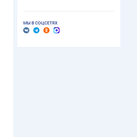
МЫ В СОЦСЕТЯХ