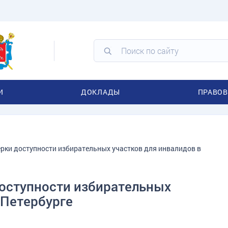
И
ДОКЛАДЫ
ПРАВОВ
рки доступности избирательных участков для инвалидов в
оступности избирательных
 Петербурге