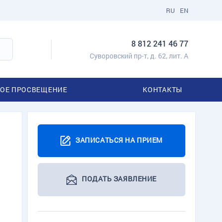
RU
EN
8 812 241 46 77
Суворовский пр-т, д. 62, лит. А
ОЕ ПРОСВЕЩЕНИЕ
КОНТАКТЫ
ЗАПИСАТЬСЯ НА ПРИЕМ
ПОДАТЬ ЗАЯВЛЕНИЕ