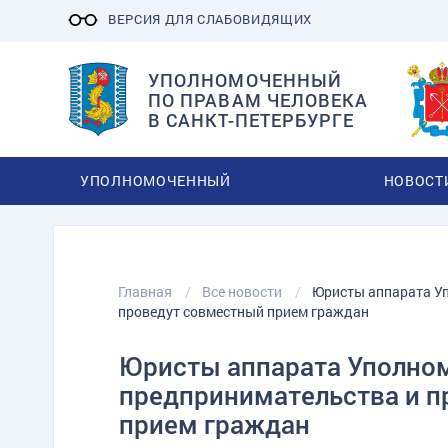
ВЕРСИЯ ДЛЯ СЛАБОВИДЯЩИХ
УПОЛНОМОЧЕННЫЙ
ПО ПРАВАМ ЧЕЛОВЕКА
В САНКТ-ПЕТЕРБУРГЕ
УПОЛНОМОЧЕННЫЙ
НОВОСТ
Главная
Все новости
Юристы аппарата Уп
проведут совместный прием граждан
Юристы аппарата Уполном
предпринимательства и п
прием граждан