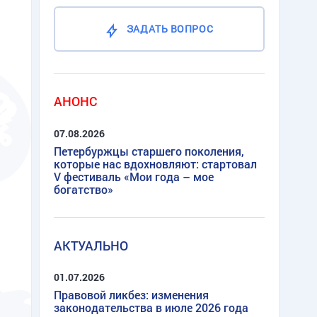
ЗАДАТЬ ВОПРОС
АНОНС
07.08.2026
Петербуржцы старшего поколения,
которые нас вдохновляют: стартовал
V фестиваль «Мои года – мое
богатство»
АКТУАЛЬНО
01.07.2026
Правовой ликбез: изменения
законодательства в июле 2026 года