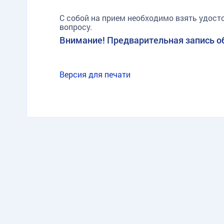
С собой на прием необходимо взять удост
вопросу.
Внимание! Предварительная запись о
Версия для печати