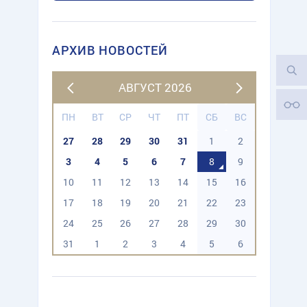
АРХИВ НОВОСТЕЙ
АВГУСТ 2026
ПН
ВТ
СР
ЧТ
ПТ
СБ
ВС
27
28
29
30
31
1
2
3
4
5
6
7
8
9
10
11
12
13
14
15
16
17
18
19
20
21
22
23
24
25
26
27
28
29
30
31
1
2
3
4
5
6