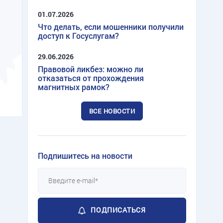
01.07.2026
Что делать, если мошенники получили
доступ к Госуслугам?
29.06.2026
Правовой ликбез: можно ли
отказаться от прохождения
магнитных рамок?
ВСЕ НОВОСТИ
Подпишитесь на новости
ПОДПИСАТЬСЯ