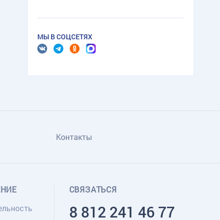
МЫ В СОЦСЕТЯХ
Контакты
ЕНИЕ
СВЯЗАТЬСЯ
8 812 241 46 77
ельность