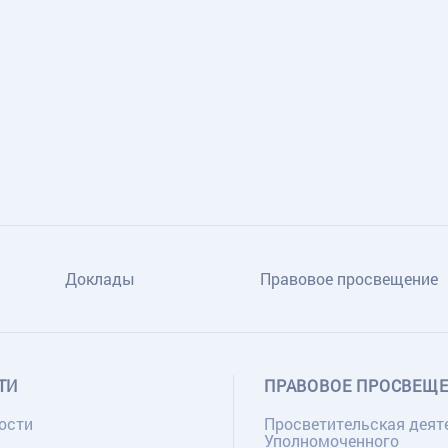
Доклады
Правовое просвещение
ТИ
ПРАВОВОЕ ПРОСВЕЩ
ости
Просветительская деят
Уполномоченного