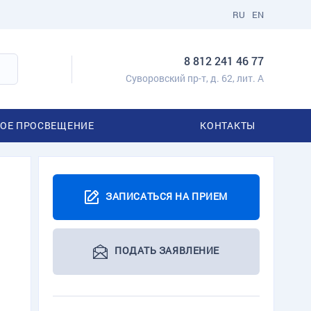
RU
EN
8 812 241 46 77
Суворовский пр-т, д. 62, лит. А
ОЕ ПРОСВЕЩЕНИЕ
КОНТАКТЫ
ЗАПИСАТЬСЯ НА ПРИЕМ
ПОДАТЬ ЗАЯВЛЕНИЕ