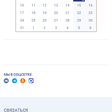
10
11
12
13
14
15
16
17
18
19
20
21
22
23
24
25
26
27
28
29
30
31
1
2
3
4
5
6
МЫ В СОЦСЕТЯХ
СВЯЗАТЬСЯ