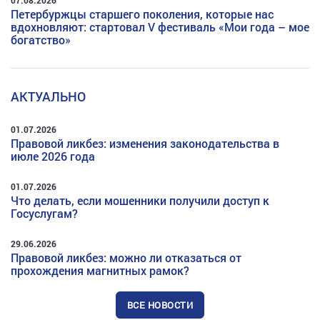
07.08.2026
Петербуржцы старшего поколения, которые нас
вдохновляют: стартовал V фестиваль «Мои года – мое
богатство»
АКТУАЛЬНО
01.07.2026
Правовой ликбез: изменения законодательства в
июле 2026 года
01.07.2026
Что делать, если мошенники получили доступ к
Госуслугам?
29.06.2026
Правовой ликбез: можно ли отказаться от
прохождения магнитных рамок?
ВСЕ НОВОСТИ