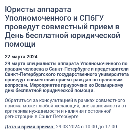
Юристы аппарата
Уполномоченного и СПбГУ
проведут совместный прием в
День бесплатной юридической
помощи
22 марта 2024
29 марта специалисты аппарата Уполномоченного по
правам человека в Санкт-Петербурге и представители
Санкт-Петербургского государственного университета
проведут совместный прием граждан по правовым
вопросам. Мероприятие приурочено ко Всемирному
дню бесплатной юридической помощи.
Обратиться за консультацией в рамках совместного
приема может любой желающий, вне зависимости от
критериев нуждаемости и наличия постоянной
регистрации в Санкт-Петербурге.
Дата и время приема:
29.03.2024 с 10:00 до 17:00