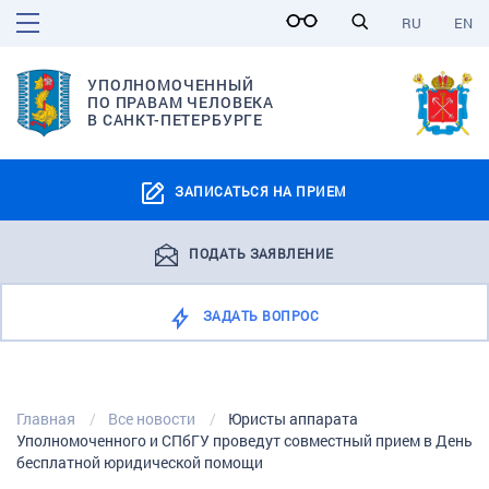
RU
EN
УПОЛНОМОЧЕННЫЙ
ПО ПРАВАМ ЧЕЛОВЕКА
В САНКТ-ПЕТЕРБУРГЕ
ЗАПИСАТЬСЯ НА ПРИЕМ
ПОДАТЬ ЗАЯВЛЕНИЕ
ЗАДАТЬ ВОПРОС
Главная
Все новости
Юристы аппарата
Уполномоченного и СПбГУ проведут совместный прием в День
бесплатной юридической помощи