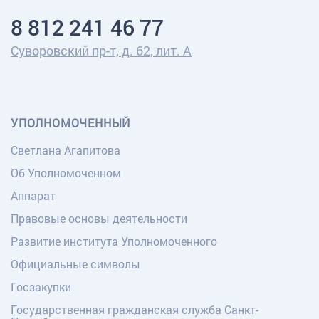
8 812 241 46 77
Суворовский пр-т, д. 62, лит. А
УПОЛНОМОЧЕННЫЙ
Светлана Агапитова
Об Уполномоченном
Аппарат
Правовые основы деятельности
Развитие института Уполномоченного
Официальные символы
Госзакупки
Государственная гражданская служба Санкт-