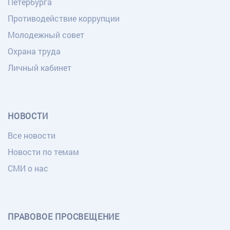
Петербурга
Противодействие коррупции
Молодежный совет
Охрана труда
Личный кабинет
НОВОСТИ
Все новости
Новости по темам
СМИ о нас
ПРАВОВОЕ ПРОСВЕЩЕНИЕ