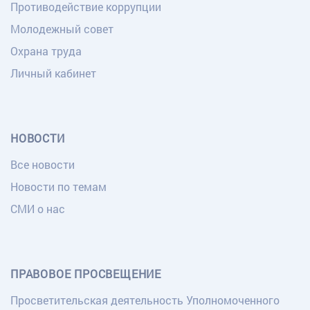
Противодействие коррупции
Молодежный совет
Охрана труда
Личный кабинет
НОВОСТИ
Все новости
Новости по темам
СМИ о нас
ПРАВОВОЕ ПРОСВЕЩЕНИЕ
Просветительская деятельность Уполномоченного