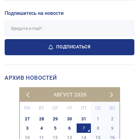
Подпишитесь на новости
ПОДПИСАТЬСЯ
АРХИВ НОВОСТЕЙ
АВГУСТ 2026
ПН
ВТ
СР
ЧТ
ПТ
СБ
ВС
27
28
29
30
31
1
2
3
4
5
6
7
8
9
10
11
12
13
14
15
16