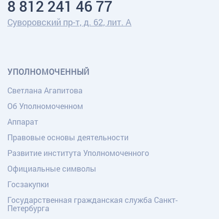
8 812 241 46 77
Суворовский пр-т, д. 62, лит. А
УПОЛНОМОЧЕННЫЙ
Светлана Агапитова
Об Уполномоченном
Аппарат
Правовые основы деятельности
Развитие института Уполномоченного
Официальные символы
Госзакупки
Государственная гражданская служба Санкт-
Петербурга