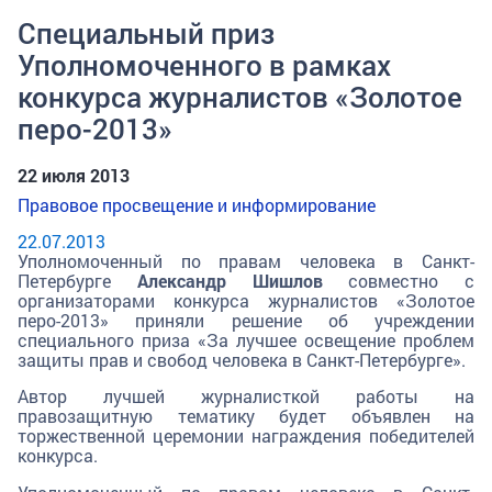
Специальный приз
Уполномоченного в рамках
конкурса журналистов «Золотое
перо-2013»
22 июля 2013
Правовое просвещение и информирование
22.07.2013
Уполномоченный по правам человека в Санкт-
Петербурге
Александр Шишлов
совместно с
организаторами конкурса журналистов «Золотое
перо-2013» приняли решение об учреждении
специального приза «За лучшее освещение проблем
защиты прав и свобод человека в Санкт-Петербурге».
Автор лучшей журналисткой работы на
правозащитную тематику будет объявлен на
торжественной церемонии награждения победителей
конкурса.