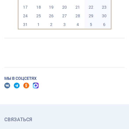
17
18
19
20
21
22
23
24
25
26
27
28
29
30
31
1
2
3
4
5
6
МЫ В СОЦСЕТЯХ
СВЯЗАТЬСЯ