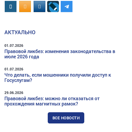
Вконтакте
OK.RU
MAIL.RU
АКТУАЛЬНО
01.07.2026
Правовой ликбез: изменения законодательства в
июле 2026 года
01.07.2026
Что делать, если мошенники получили доступ к
Госуслугам?
29.06.2026
Правовой ликбез: можно ли отказаться от
прохождения магнитных рамок?
ВСЕ НОВОСТИ