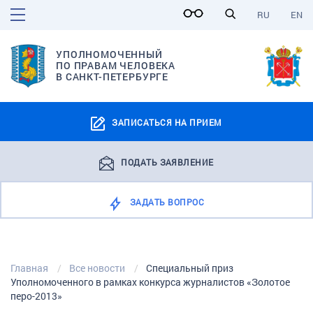
RU
EN
УПОЛНОМОЧЕННЫЙ
ПО ПРАВАМ ЧЕЛОВЕКА
В САНКТ-ПЕТЕРБУРГЕ
ЗАПИСАТЬСЯ НА ПРИЕМ
ПОДАТЬ ЗАЯВЛЕНИЕ
ЗАДАТЬ ВОПРОС
Главная
Все новости
Специальный приз
Уполномоченного в рамках конкурса журналистов «Золотое
перо-2013»