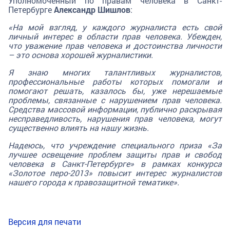
Уполномоченный по правам человека в Санкт-
Петербурге
Александр Шишлов
:
«На мой взгляд, у каждого журналиста есть свой
личный интерес в области прав человека. Убежден,
что уважение прав человека и достоинства личности
– это основа хорошей журналистики.
Я знаю многих талантливых журналистов,
профессиональные работы которых помогали и
помогают решать, казалось бы, уже нерешаемые
проблемы, связанные с нарушением прав человека.
Средства массовой информации, публично раскрывая
несправедливость, нарушения прав человека, могут
существенно влиять на нашу жизнь.
Надеюсь, что учреждение специального приза «За
лучшее освещение проблем защиты прав и свобод
человека в Санкт-Петербурге» в рамках конкурса
«Золотое перо-2013» повысит интерес журналистов
нашего города к правозащитной тематике».
Версия для печати