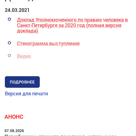
24.03.2021
Доклад Уполномоченного по правам человека в
Санкт-Петербурге за 2020
год (полная версия
доклада)
Стенограмма выступления
Видео
ПОДРОБНЕЕ
Версия для печати
АНОНС
07.08.2026