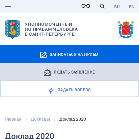
RU
EN
УПОЛНОМОЧЕННЫЙ
ПО ПРАВАМ ЧЕЛОВЕКА
В САНКТ-ПЕТЕРБУРГЕ
ЗАПИСАТЬСЯ НА ПРИЕМ
ПОДАТЬ ЗАЯВЛЕНИЕ
ЗАДАТЬ ВОПРОС
Главная
Доклады
Доклад 2020
Доклад 2020