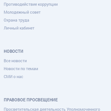
Противодействие коррупции
Молодежный совет
Охрана труда
Личный кабинет
НОВОСТИ
Все новости
Новости по темам
СМИ о нас
ПРАВОВОЕ ПРОСВЕЩЕНИЕ
Просветительская деятельность Уполномоченного