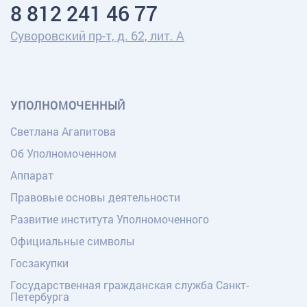
8 812 241 46 77
Суворовский пр-т, д. 62, лит. А
УПОЛНОМОЧЕННЫЙ
Светлана Агапитова
Об Уполномоченном
Аппарат
Правовые основы деятельности
Развитие института Уполномоченного
Официальные символы
Госзакупки
Государственная гражданская служба Санкт-
Петербурга