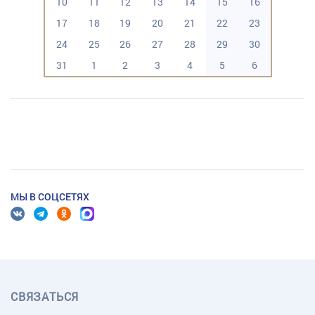
10
11
12
13
14
15
16
17
18
19
20
21
22
23
24
25
26
27
28
29
30
31
1
2
3
4
5
6
МЫ В СОЦСЕТЯХ
СВЯЗАТЬСЯ