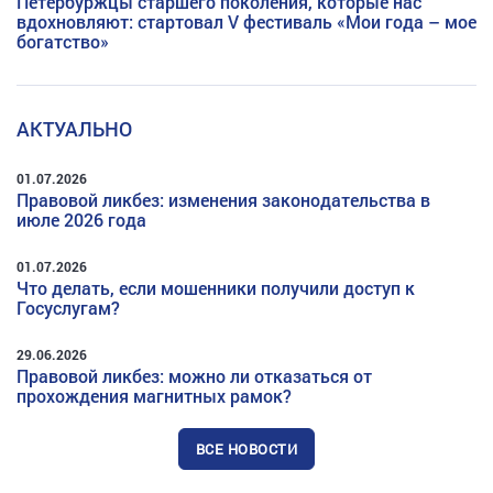
Петербуржцы старшего поколения, которые нас
вдохновляют: стартовал V фестиваль «Мои года – мое
богатство»
АКТУАЛЬНО
01.07.2026
Правовой ликбез: изменения законодательства в
июле 2026 года
01.07.2026
Что делать, если мошенники получили доступ к
Госуслугам?
29.06.2026
Правовой ликбез: можно ли отказаться от
прохождения магнитных рамок?
ВСЕ НОВОСТИ