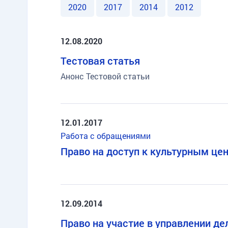
2020
2017
2014
2012
12.08.2020
Тестовая статья
Анонс Тестовой статьи
12.01.2017
Работа с обращениями
Право на доступ к культурным це
12.09.2014
Право на участие в управлении де