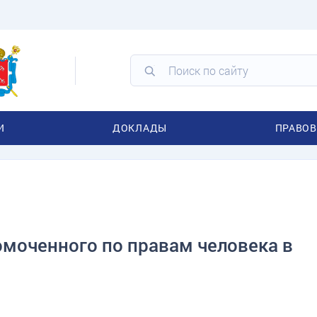
И
ДОКЛАДЫ
ПРАВОВ
моченного по правам человека в