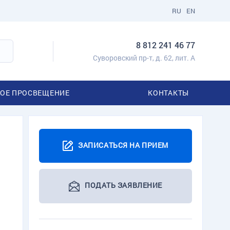
RU
EN
8 812 241 46 77
Суворовский пр-т, д. 62, лит. А
ОЕ ПРОСВЕЩЕНИЕ
КОНТАКТЫ
ЗАПИСАТЬСЯ НА ПРИЕМ
ПОДАТЬ ЗАЯВЛЕНИЕ