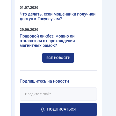
01.07.2026
Что делать, если мошенники получили
доступ к Госуслугам?
29.06.2026
Правовой ликбез: можно ли
отказаться от прохождения
магнитных рамок?
ВСЕ НОВОСТИ
Подпишитесь на новости
ПОДПИСАТЬСЯ