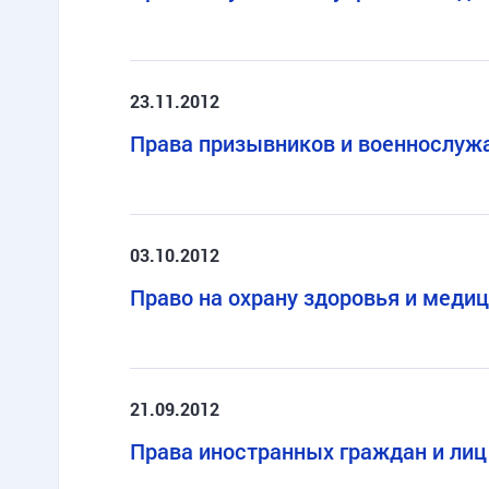
23.11.2012
Права призывников и военнослуж
03.10.2012
Право на охрану здоровья и мед
21.09.2012
Права иностранных граждан и лиц