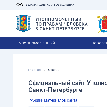
ВЕРСИЯ ДЛЯ СЛАБОВИДЯЩИХ
УПОЛНОМОЧЕННЫЙ
ПО ПРАВАМ ЧЕЛОВЕКА
В САНКТ-ПЕТЕРБУРГЕ
УПОЛНОМОЧЕННЫЙ
НОВОСТ
Главная
Статьи
Официальный сайт Уполно
Санкт-Петербурге
Рубрики материалов сайта