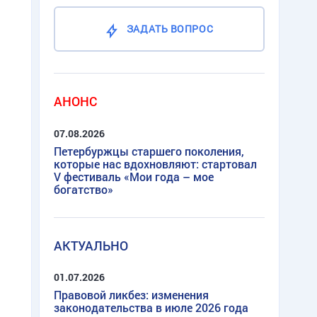
ЗАДАТЬ ВОПРОС
АНОНС
07.08.2026
Петербуржцы старшего поколения,
которые нас вдохновляют: стартовал
V фестиваль «Мои года – мое
богатство»
АКТУАЛЬНО
01.07.2026
Правовой ликбез: изменения
законодательства в июле 2026 года