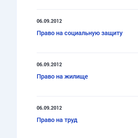
06.09.2012
Право на социальную защиту
06.09.2012
Право на жилище
06.09.2012
Право на труд