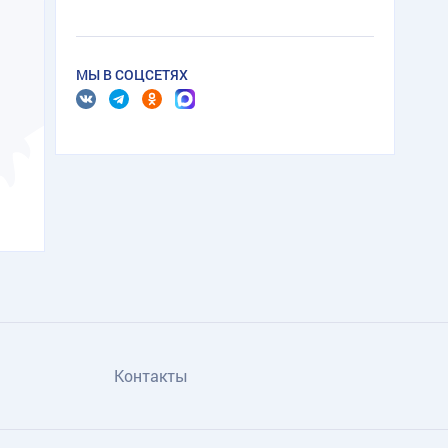
МЫ В СОЦСЕТЯХ
Контакты