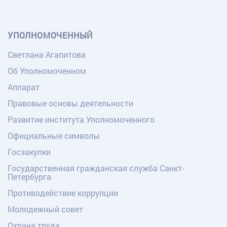
УПОЛНОМОЧЕННЫЙ
Светлана Агапитова
Об Уполномоченном
Аппарат
Правовые основы деятельности
Развитие института Уполномоченного
Официальные символы
Госзакупки
Государственная гражданская служба Санкт-
Петербурга
Противодействие коррупции
Молодежный совет
Охрана труда