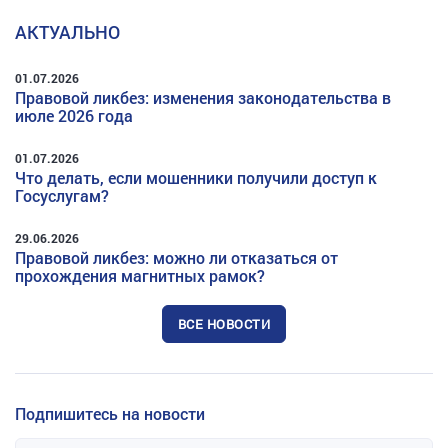
АКТУАЛЬНО
01.07.2026
Правовой ликбез: изменения законодательства в
июле 2026 года
01.07.2026
Что делать, если мошенники получили доступ к
Госуслугам?
29.06.2026
Правовой ликбез: можно ли отказаться от
прохождения магнитных рамок?
ВСЕ НОВОСТИ
Подпишитесь на новости