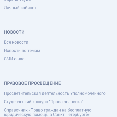
Личный кабинет
НОВОСТИ
Все новости
Новости по темам
СМИ о нас
ПРАВОВОЕ ПРОСВЕЩЕНИЕ
Просветительская деятельность Уполномоченного
Студенческий конкурс "Права человека"
Справочник «Право граждан на бесплатную
юридическую помощь в Санкт-Петербурге»