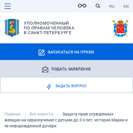
RU
EN
УПОЛНОМОЧЕННЫЙ
ПО ПРАВАМ ЧЕЛОВЕКА
В САНКТ-ПЕТЕРБУРГЕ
ЗАПИСАТЬСЯ НА ПРИЕМ
ПОДАТЬ ЗАЯВЛЕНИЕ
ЗАДАТЬ ВОПРОС
Главная
Все новости
Защита прав осужденных
женщин на неразлучение с детьми до 3-х лет: история Марии и
ее новорожденной дочери