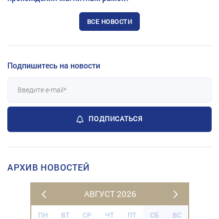
ВСЕ НОВОСТИ
Подпишитесь на новости
ПОДПИСАТЬСЯ
АРХИВ НОВОСТЕЙ
АВГУСТ 2026
ПН
ВТ
СР
ЧТ
ПТ
СБ
ВС