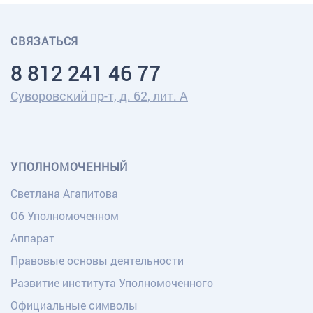
СВЯЗАТЬСЯ
8 812 241 46 77
Суворовский пр-т, д. 62, лит. А
УПОЛНОМОЧЕННЫЙ
Светлана Агапитова
Об Уполномоченном
Аппарат
Правовые основы деятельности
Развитие института Уполномоченного
Официальные символы