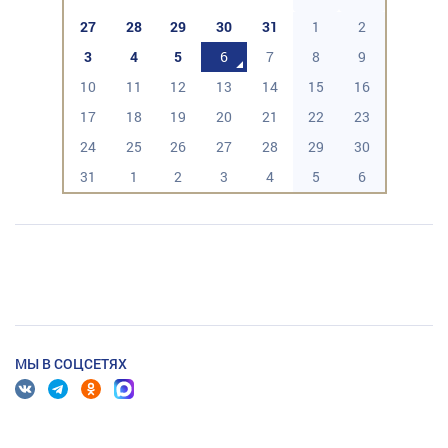
27
28
29
30
31
1
2
3
4
5
6
7
8
9
10
11
12
13
14
15
16
17
18
19
20
21
22
23
24
25
26
27
28
29
30
31
1
2
3
4
5
6
МЫ В СОЦСЕТЯХ