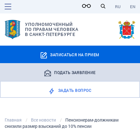
RU
EN
УПОЛНОМОЧЕННЫЙ
ПО ПРАВАМ ЧЕЛОВЕКА
В САНКТ-ПЕТЕРБУРГЕ
ЗАПИСАТЬСЯ НА ПРИЕМ
ПОДАТЬ ЗАЯВЛЕНИЕ
ЗАДАТЬ ВОПРОС
Главная
Все новости
Пенсионерам-должникам
снизили размер взысканий до 10% пенсии