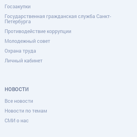
Госзакупки
Государственная гражданская служба Санкт-
Петербурга
Противодействие коррупции
Молодежный совет
Охрана труда
Личный кабинет
НОВОСТИ
Все новости
Новости по темам
СМИ о нас