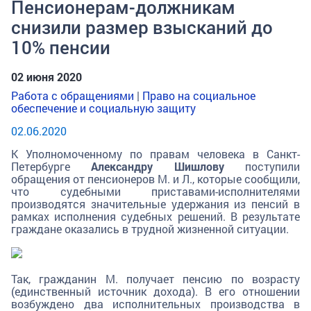
Пенсионерам-должникам
снизили размер взысканий до
10% пенсии
02 июня 2020
Работа с обращениями
|
Право на социальное
обеспечение и социальную защиту
02.06.2020
К Уполномоченному по правам человека в Санкт-
Петербурге
Александру Шишлову
поступили
обращения от пенсионеров М. и Л., которые сообщили,
что судебными приставами-исполнителями
производятся значительные удержания из пенсий в
рамках исполнения судебных решений. В результате
граждане оказались в трудной жизненной ситуации.
Так, гражданин М. получает пенсию по возрасту
(единственный источник дохода). В его отношении
возбуждено два исполнительных производства в