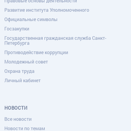
Правовые основы деятельности
Развитие института Уполномоченного
Официальные символы
Госзакупки
Государственная гражданская служба Санкт-
Петербурга
Противодействие коррупции
Молодежный совет
Охрана труда
Личный кабинет
НОВОСТИ
Все новости
Новости по темам