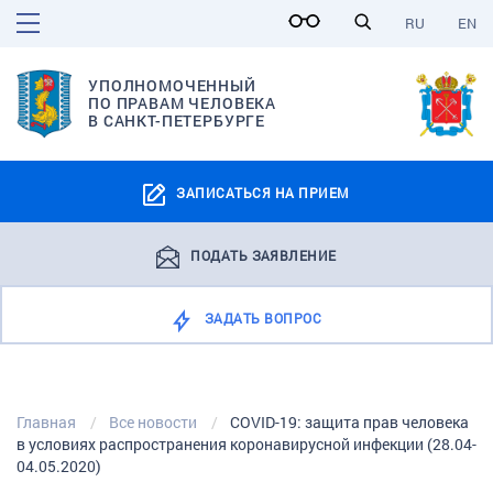
RU
EN
УПОЛНОМОЧЕННЫЙ
ПО ПРАВАМ ЧЕЛОВЕКА
В САНКТ-ПЕТЕРБУРГЕ
ЗАПИСАТЬСЯ НА ПРИЕМ
ПОДАТЬ ЗАЯВЛЕНИЕ
ЗАДАТЬ ВОПРОС
Главная
Все новости
COVID-19: защита прав человека
в условиях распространения коронавирусной инфекции (28.04-
04.05.2020)