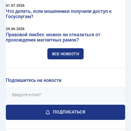
01.07.2026
Что делать, если мошенники получили доступ к
Госуслугам?
29.06.2026
Правовой ликбез: можно ли отказаться от
прохождения магнитных рамок?
ВСЕ НОВОСТИ
Подпишитесь на новости
ПОДПИСАТЬСЯ