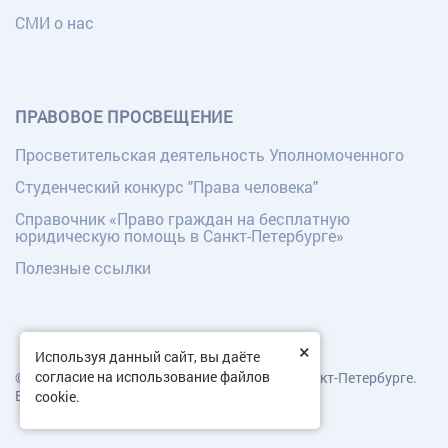
СМИ о нас
ПРАВОВОЕ ПРОСВЕЩЕНИЕ
Просветительская деятельность Уполномоченного
Студенческий конкурс "Права человека"
Справочник «Право граждан на бесплатную
юридическую помощь в Санкт-Петербурге»
Полезные ссылки
×
Используя данный сайт, вы даёте
согласие на использование файлов
© Уполномоченный по правам человека в Санкт-Петербурге.
Все права защищены.
cookie.