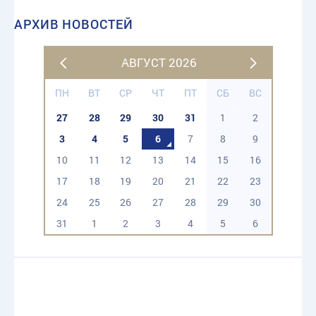
АРХИВ НОВОСТЕЙ
АВГУСТ 2026
ПН
ВТ
СР
ЧТ
ПТ
СБ
ВС
27
28
29
30
31
1
2
3
4
5
6
7
8
9
10
11
12
13
14
15
16
17
18
19
20
21
22
23
24
25
26
27
28
29
30
31
1
2
3
4
5
6