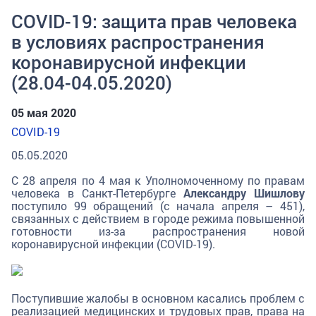
COVID-19: защита прав человека
в условиях распространения
коронавирусной инфекции
(28.04-04.05.2020)
05 мая 2020
COVID-19
05.05.2020
С 28 апреля по 4 мая к Уполномоченному по правам
человека в Санкт-Петербурге
Александру Шишлову
поступило 99 обращений (с начала апреля – 451),
связанных с действием в городе режима повышенной
готовности из-за распространения новой
коронавирусной инфекции (COVID-19).
Поступившие жалобы в основном касались проблем с
реализацией медицинских и трудовых прав, права на