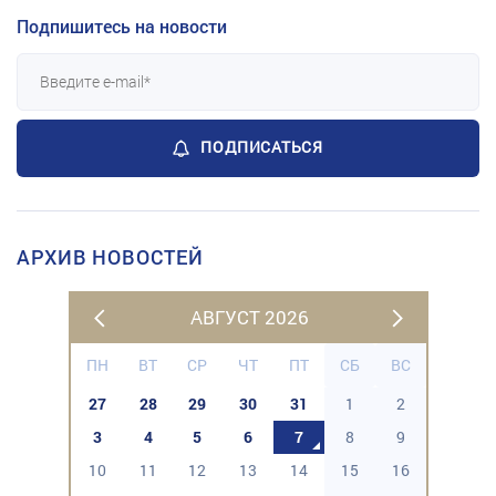
Подпишитесь на новости
ПОДПИСАТЬСЯ
АРХИВ НОВОСТЕЙ
АВГУСТ 2026
ПН
ВТ
СР
ЧТ
ПТ
СБ
ВС
27
28
29
30
31
1
2
3
4
5
6
7
8
9
10
11
12
13
14
15
16