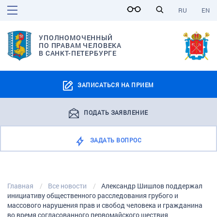
RU
EN
УПОЛНОМОЧЕННЫЙ
ПО ПРАВАМ ЧЕЛОВЕКА
В САНКТ-ПЕТЕРБУРГЕ
ЗАПИСАТЬСЯ НА ПРИЕМ
ПОДАТЬ ЗАЯВЛЕНИЕ
ЗАДАТЬ ВОПРОС
Главная
Все новости
Александр Шишлов поддержал
инициативу общественного расследования грубого и
массового нарушения прав и свобод человека и гражданина
во время согласованного первомайского шествия