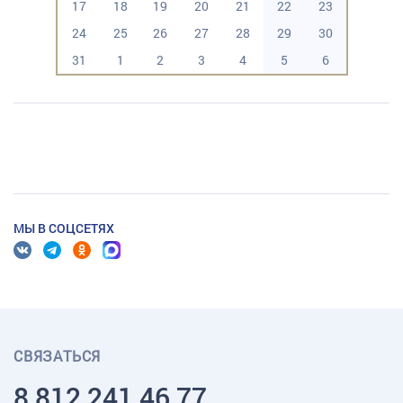
17
18
19
20
21
22
23
24
25
26
27
28
29
30
31
1
2
3
4
5
6
МЫ В СОЦСЕТЯХ
СВЯЗАТЬСЯ
8 812 241 46 77