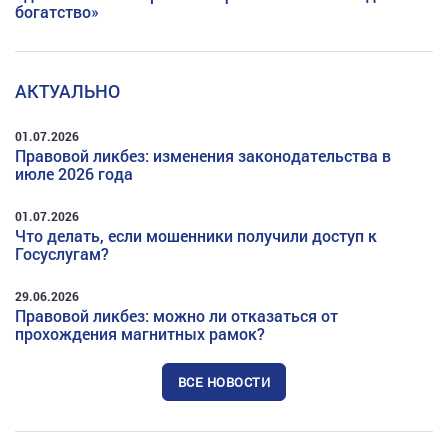
богатство»
АКТУАЛЬНО
01.07.2026
Правовой ликбез: изменения законодательства в
июле 2026 года
01.07.2026
Что делать, если мошенники получили доступ к
Госуслугам?
29.06.2026
Правовой ликбез: можно ли отказаться от
прохождения магнитных рамок?
ВСЕ НОВОСТИ