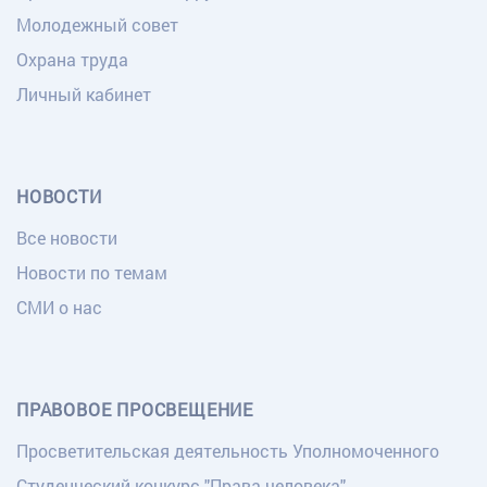
Молодежный совет
Охрана труда
Личный кабинет
НОВОСТИ
Все новости
Новости по темам
СМИ о нас
ПРАВОВОЕ ПРОСВЕЩЕНИЕ
Просветительская деятельность Уполномоченного
Студенческий конкурс "Права человека"