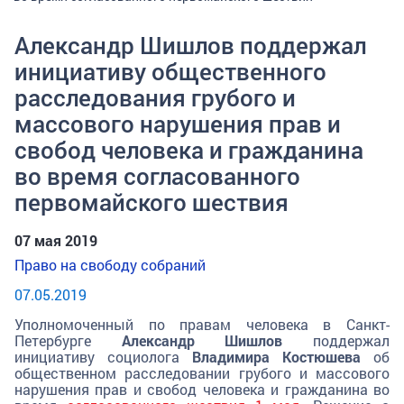
Александр Шишлов поддержал
инициативу общественного
расследования грубого и
массового нарушения прав и
свобод человека и гражданина
во время согласованного
первомайского шествия
07 мая 2019
Право на свободу собраний
07.05.2019
Уполномоченный по правам человека в Санкт-
Петербурге
Александр Шишлов
поддержал
инициативу социолога
Владимира Костюшева
об
общественном расследовании грубого и массового
нарушения прав и свобод человека и гражданина во